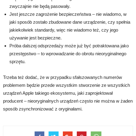
zwyczajnie nie będą pasowały.
Jest jeszcze zagrożenie bezpieczeństwa – nie wiadomo, w
jaki sposób zostało zbudowane dane urządzenie, czy spełnia
jakiekolwiek standardy, więc nie wiadomo też, czy jego
używanie jest bezpieczne.
Próba dalszej odsprzedaży może już być potraktowana jako
przestępstwo – to wprowadzanie do obrotu nieoryginalnego
sprzętu.
Trzeba też dodać, że w przypadku sfałszowanych numerów
problemem będzie przede wszystkim stworzenie ze wszystkich
urządzeń Apple takiego ekosystemu, jaki zaprojektował
producent – nieoryginalnych urządzeń często nie można w żaden
sposób zsynchronizować z oryginałami.