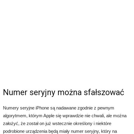
Numer seryjny można sfałszować
Numery seryjne iPhone są nadawane zgodnie z pewnym
algorytmem, którym Apple się wprawdzie nie chwali, ale można
założyć, że został on już wstecznie określony i niektóre
podrobione urządzenia będą miały numer seryjny, który na