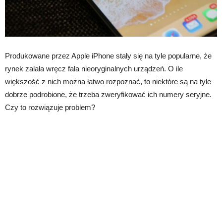
Produkowane przez Apple iPhone stały się na tyle popularne, że
rynek zalała wręcz fala nieoryginalnych urządzeń. O ile
większość z nich można łatwo rozpoznać, to niektóre są na tyle
dobrze podrobione, że trzeba zweryfikować ich numery seryjne.
Czy to rozwiązuje problem?