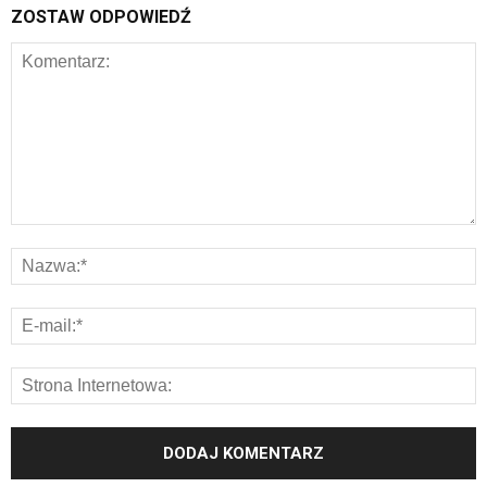
ZOSTAW ODPOWIEDŹ