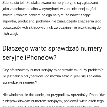
Zdarza się też, że sfałszowane numery seryjne są zgłaszane
jako zablokowane albo w dystrybucji w zupełnie innej części
świata. Problem bowiem polega na tym, że nawet znając
algorytm, producenci podróbek nie znają często znaczenia jego
poszczególnych składowych lub zwyczajnie nie przykładają do
nich wagi.
Dlaczego warto sprawdzać numery
seryjne iPhone’ów?
Czy sfałszowany numer seryjny to naprawdę tak duży problem?
Ile jest takich przypadków i co można stracić, jeśli się zaniedba
sprawdzenie numeru?
Nie wiadomo, ile dokładnie jest przypadków sprzedaży iPhone’ów
z nieprawidłowym numerem seryjnym, ponieważ wiele osób tego