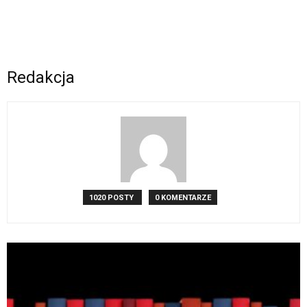
Redakcja
1020 POSTY
0 KOMENTARZE