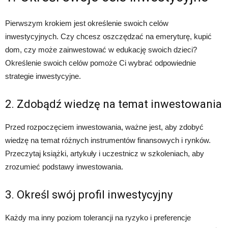
Pierwszym krokiem jest określenie swoich celów
inwestycyjnych. Czy chcesz oszczędzać na emeryturę, kupić
dom, czy może zainwestować w edukację swoich dzieci?
Określenie swoich celów pomoże Ci wybrać odpowiednie
strategie inwestycyjne.
2. Zdobądź wiedzę na temat inwestowania
Przed rozpoczęciem inwestowania, ważne jest, aby zdobyć
wiedzę na temat różnych instrumentów finansowych i rynków.
Przeczytaj książki, artykuły i uczestnicz w szkoleniach, aby
zrozumieć podstawy inwestowania.
3. Określ swój profil inwestycyjny
Każdy ma inny poziom tolerancji na ryzyko i preferencje