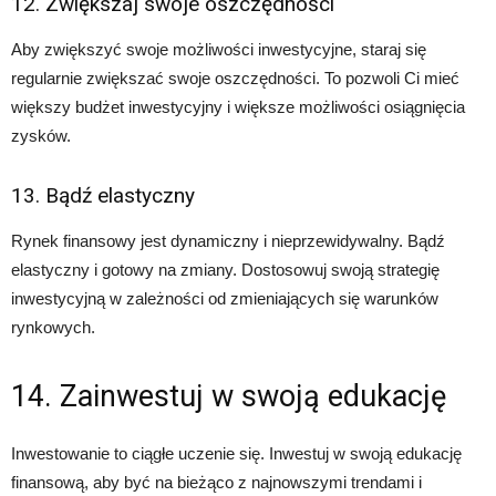
12. Zwiększaj swoje oszczędności
Aby zwiększyć swoje możliwości inwestycyjne, staraj się
regularnie zwiększać swoje oszczędności. To pozwoli Ci mieć
większy budżet inwestycyjny i większe możliwości osiągnięcia
zysków.
13. Bądź elastyczny
Rynek finansowy jest dynamiczny i nieprzewidywalny. Bądź
elastyczny i gotowy na zmiany. Dostosowuj swoją strategię
inwestycyjną w zależności od zmieniających się warunków
rynkowych.
14. Zainwestuj w swoją edukację
Inwestowanie to ciągłe uczenie się. Inwestuj w swoją edukację
finansową, aby być na bieżąco z najnowszymi trendami i