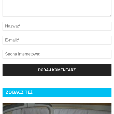
ZOBACZ TEŻ