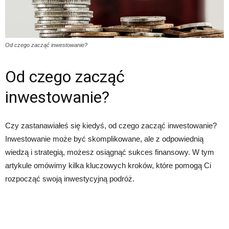
Od czego zacząć inwestowanie?
Od czego zacząć
inwestowanie?
Czy zastanawiałeś się kiedyś, od czego zacząć inwestowanie?
Inwestowanie może być skomplikowane, ale z odpowiednią
wiedzą i strategią, możesz osiągnąć sukces finansowy. W tym
artykule omówimy kilka kluczowych kroków, które pomogą Ci
rozpocząć swoją inwestycyjną podróż.