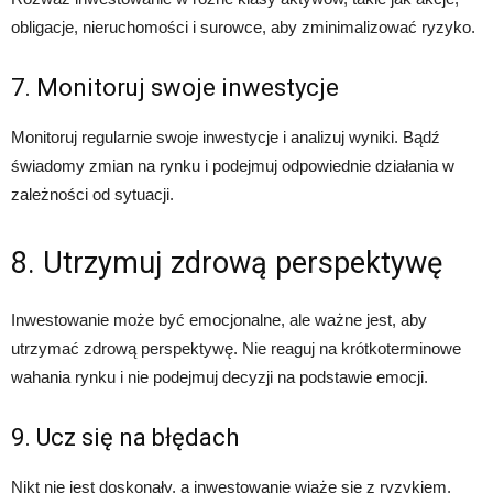
obligacje, nieruchomości i surowce, aby zminimalizować ryzyko.
7. Monitoruj swoje inwestycje
Monitoruj regularnie swoje inwestycje i analizuj wyniki. Bądź
świadomy zmian na rynku i podejmuj odpowiednie działania w
zależności od sytuacji.
8. Utrzymuj zdrową perspektywę
Inwestowanie może być emocjonalne, ale ważne jest, aby
utrzymać zdrową perspektywę. Nie reaguj na krótkoterminowe
wahania rynku i nie podejmuj decyzji na podstawie emocji.
9. Ucz się na błędach
Nikt nie jest doskonały, a inwestowanie wiąże się z ryzykiem.