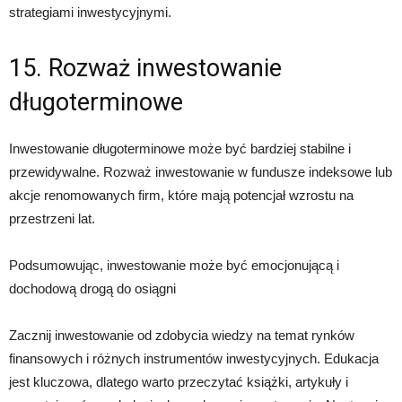
strategiami inwestycyjnymi.
15. Rozważ inwestowanie
długoterminowe
Inwestowanie długoterminowe może być bardziej stabilne i
przewidywalne. Rozważ inwestowanie w fundusze indeksowe lub
akcje renomowanych firm, które mają potencjał wzrostu na
przestrzeni lat.
Podsumowując, inwestowanie może być emocjonującą i
dochodową drogą do osiągni
Zacznij inwestowanie od zdobycia wiedzy na temat rynków
finansowych i różnych instrumentów inwestycyjnych. Edukacja
jest kluczowa, dlatego warto przeczytać książki, artykuły i