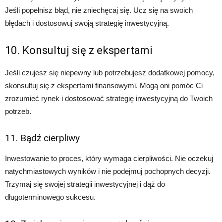
Jeśli popełnisz błąd, nie zniechęcaj się. Ucz się na swoich
błędach i dostosowuj swoją strategię inwestycyjną.
10. Konsultuj się z ekspertami
Jeśli czujesz się niepewny lub potrzebujesz dodatkowej pomocy,
skonsultuj się z ekspertami finansowymi. Mogą oni pomóc Ci
zrozumieć rynek i dostosować strategię inwestycyjną do Twoich
potrzeb.
11. Bądź cierpliwy
Inwestowanie to proces, który wymaga cierpliwości. Nie oczekuj
natychmiastowych wyników i nie podejmuj pochopnych decyzji.
Trzymaj się swojej strategii inwestycyjnej i dąż do
długoterminowego sukcesu.