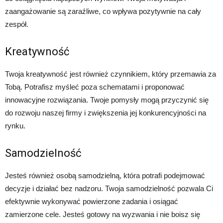
zaangażowanie są zaraźliwe, co wpływa pozytywnie na cały
zespół.
Kreatywność
Twoja kreatywność jest również czynnikiem, który przemawia za
Tobą. Potrafisz myśleć poza schematami i proponować
innowacyjne rozwiązania. Twoje pomysły mogą przyczynić się
do rozwoju naszej firmy i zwiększenia jej konkurencyjności na
rynku.
Samodzielność
Jesteś również osobą samodzielną, która potrafi podejmować
decyzje i działać bez nadzoru. Twoja samodzielność pozwala Ci
efektywnie wykonywać powierzone zadania i osiągać
zamierzone cele. Jesteś gotowy na wyzwania i nie boisz się