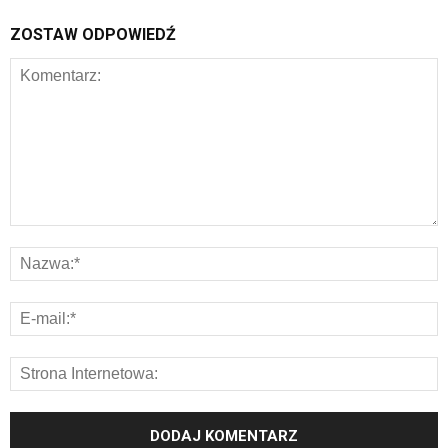
ZOSTAW ODPOWIEDŹ