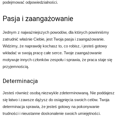
podejmować odpowiedzialności.
Pasja i zaangażowanie
Jednym z najważniejszych powodów, dla których powinniśmy
zatrudnić właśnie Ciebie, jest Twoja pasja i zaangażowanie.
Widzimy, że naprawdę kochasz to, co robisz, i jesteś gotowy
wkładać w swoją pracę całe serce. Twoje zaangażowanie
motywuje innych członków zespołu i sprawia, że praca staje się
przyjemnością.
Determinacja
Jesteś również osobą niezwykle zdeterminowaną. Nie poddajesz
się łatwo i zawsze dążysz do osiągnięcia swoich celów. Twoja
determinacja sprawia, że jesteś gotowy na pokonywanie
trudności i nieustanne doskonalenie swoich umiejętności.