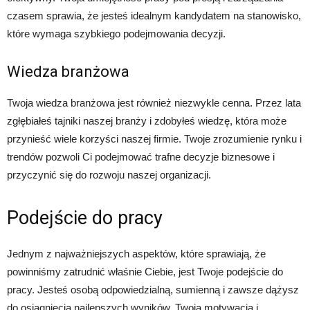
czasem sprawia, że jesteś idealnym kandydatem na stanowisko,
które wymaga szybkiego podejmowania decyzji.
Wiedza branżowa
Twoja wiedza branżowa jest również niezwykle cenna. Przez lata
zgłębiałeś tajniki naszej branży i zdobyłeś wiedzę, która może
przynieść wiele korzyści naszej firmie. Twoje zrozumienie rynku i
trendów pozwoli Ci podejmować trafne decyzje biznesowe i
przyczynić się do rozwoju naszej organizacji.
Podejście do pracy
Jednym z najważniejszych aspektów, które sprawiają, że
powinniśmy zatrudnić właśnie Ciebie, jest Twoje podejście do
pracy. Jesteś osobą odpowiedzialną, sumienną i zawsze dążysz
do osiągnięcia najlepszych wyników. Twoja motywacja i