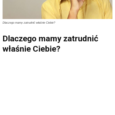
Dlaczego mamy zatrudnić właśnie Ciebie?
Dlaczego mamy zatrudnić
właśnie Ciebie?