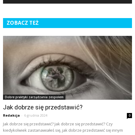
ZOBACZ TEŻ
Dobre praktyki zarządzania zespołem
Jak dobrze się przedstawić?
Redakcja
-
6 grudnia 2024
0
Jak dobrze się przedstawić? Jak dobrze się przedstawić? Czy
kiedykolwiek zastanawiałeś się, jak dobrze przedstawić się innym