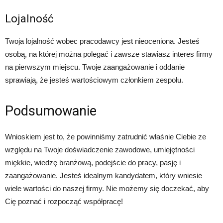
Lojalność
Twoja lojalność wobec pracodawcy jest nieoceniona. Jesteś
osobą, na której można polegać i zawsze stawiasz interes firmy
na pierwszym miejscu. Twoje zaangażowanie i oddanie
sprawiają, że jesteś wartościowym członkiem zespołu.
Podsumowanie
Wnioskiem jest to, że powinniśmy zatrudnić właśnie Ciebie ze
względu na Twoje doświadczenie zawodowe, umiejętności
miękkie, wiedzę branżową, podejście do pracy, pasję i
zaangażowanie. Jesteś idealnym kandydatem, który wniesie
wiele wartości do naszej firmy. Nie możemy się doczekać, aby
Cię poznać i rozpocząć współpracę!