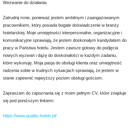
Wezwanie do działania:
Zatrudnij mnie, ponieważ jestem ambitnym i zaangażowanym
pracownikiem, który posiada bogate doświadczenie w branży
hotelarskiej. Moje umiejętności interpersonalne, organizacyjne i
komunikacyjne sprawiają, że jestem doskonałym kandydatem do
pracy w Państwa hotelu. Jestem zawsze gotowy do podjęcia
nowych wyzwań i dążę do doskonałości w każdym zadaniu,
które wykonuję. Moja pasja do obsługi klienta oraz umiejętność
radzenia sobie w trudnych sytuacjach sprawiają, że jestem w
stanie zapewnić najwyższy poziom obsługi gościom.
Zapraszam do zapoznania się z moim pełnym CV, które znajduje
się pod poniższym linkiem:
https://www.quality-hotels.pl/