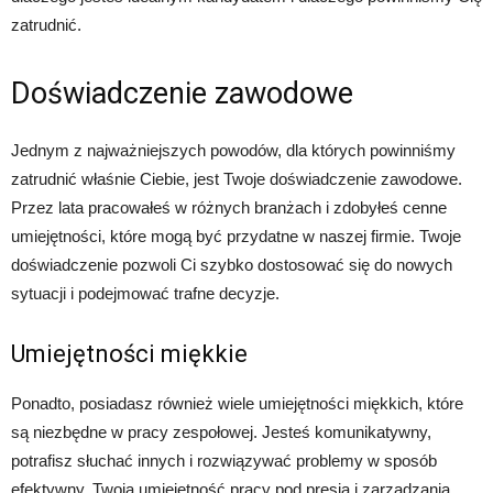
zatrudnić.
Doświadczenie zawodowe
Jednym z najważniejszych powodów, dla których powinniśmy
zatrudnić właśnie Ciebie, jest Twoje doświadczenie zawodowe.
Przez lata pracowałeś w różnych branżach i zdobyłeś cenne
umiejętności, które mogą być przydatne w naszej firmie. Twoje
doświadczenie pozwoli Ci szybko dostosować się do nowych
sytuacji i podejmować trafne decyzje.
Umiejętności miękkie
Ponadto, posiadasz również wiele umiejętności miękkich, które
są niezbędne w pracy zespołowej. Jesteś komunikatywny,
potrafisz słuchać innych i rozwiązywać problemy w sposób
efektywny. Twoja umiejętność pracy pod presją i zarządzania