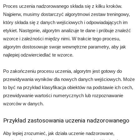
Proces uczenia nadzorowanego składa się z kilku kroków.
Najpierw, musimy dostarczyć algorytmowi zestaw treningowy,
który składa się z danych wejściowych i odpowiadających im
etykiet. Następnie, algorytm analizuje te dane i próbuje znaleźć
wzorce i zależności między nimi. W trakcie tego procesu,
algorytm dostosowuje swoje wewnętrzne parametry, aby jak
najlepiej odzwierciedlać te wzorce.
Po zakończeniu procesu uczenia, algorytm jest gotowy do
przewidywania wyników dla nowych danych wejściowych. Może
to być na przykład klasyfikacja obiektów na podstawie ich cech,
przewidywanie wartości numerycznych lub rozpoznawanie
wzorców w danych.
Przykład zastosowania uczenia nadzorowanego
Aby lepiej zrozumieć, jak działa uczenie nadzorowane,