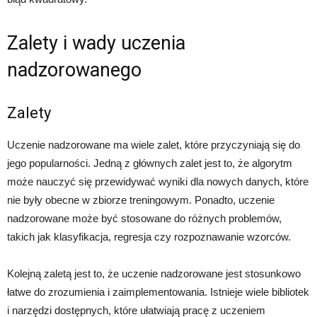
Zalety i wady uczenia
nadzorowanego
Zalety
Uczenie nadzorowane ma wiele zalet, które przyczyniają się do
jego popularności. Jedną z głównych zalet jest to, że algorytm
może nauczyć się przewidywać wyniki dla nowych danych, które
nie były obecne w zbiorze treningowym. Ponadto, uczenie
nadzorowane może być stosowane do różnych problemów,
takich jak klasyfikacja, regresja czy rozpoznawanie wzorców.
Kolejną zaletą jest to, że uczenie nadzorowane jest stosunkowo
łatwe do zrozumienia i zaimplementowania. Istnieje wiele bibliotek
i narzędzi dostępnych, które ułatwiają pracę z uczeniem