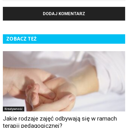
ZOBACZ TEŻ
Kreatywność
Jakie rodzaje zajęć odbywają się w ramach
terapii pedagogicznej?