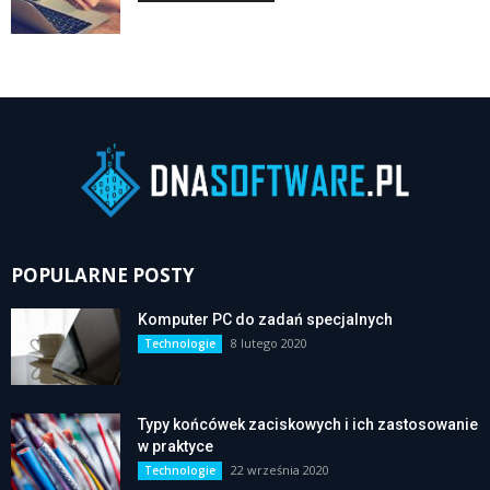
POPULARNE POSTY
Komputer PC do zadań specjalnych
8 lutego 2020
Technologie
Typy końcówek zaciskowych i ich zastosowanie
w praktyce
22 września 2020
Technologie