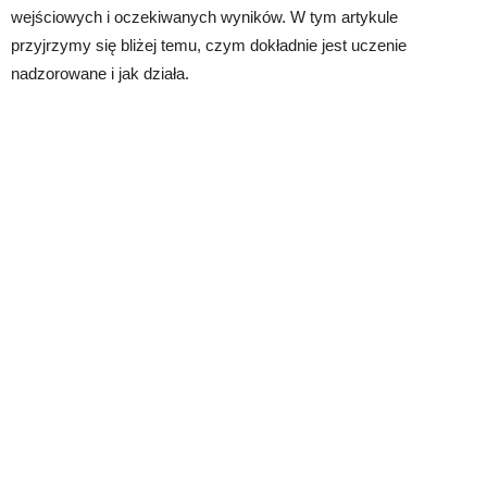
wejściowych i oczekiwanych wyników. W tym artykule
przyjrzymy się bliżej temu, czym dokładnie jest uczenie
nadzorowane i jak działa.