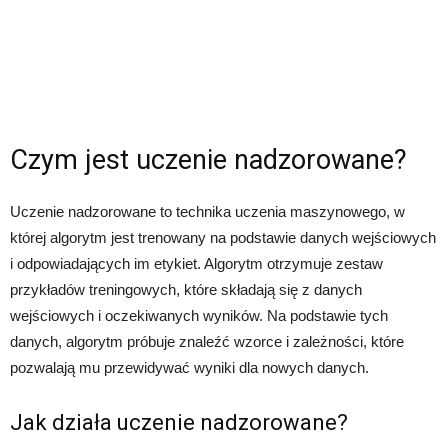
Czym jest uczenie nadzorowane?
Uczenie nadzorowane to technika uczenia maszynowego, w
której algorytm jest trenowany na podstawie danych wejściowych
i odpowiadających im etykiet. Algorytm otrzymuje zestaw
przykładów treningowych, które składają się z danych
wejściowych i oczekiwanych wyników. Na podstawie tych
danych, algorytm próbuje znaleźć wzorce i zależności, które
pozwalają mu przewidywać wyniki dla nowych danych.
Jak działa uczenie nadzorowane?