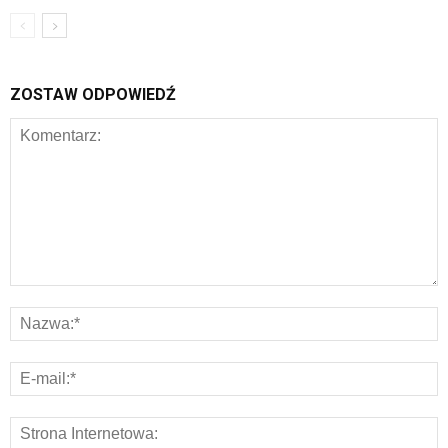
ZOSTAW ODPOWIEDŹ