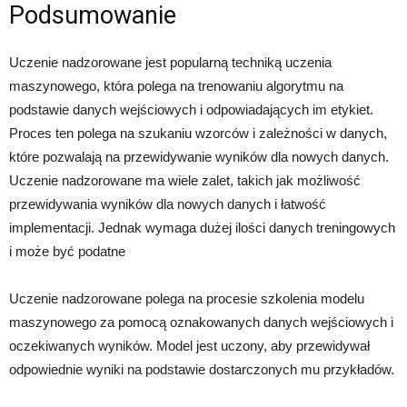
Podsumowanie
Uczenie nadzorowane jest popularną techniką uczenia
maszynowego, która polega na trenowaniu algorytmu na
podstawie danych wejściowych i odpowiadających im etykiet.
Proces ten polega na szukaniu wzorców i zależności w danych,
które pozwalają na przewidywanie wyników dla nowych danych.
Uczenie nadzorowane ma wiele zalet, takich jak możliwość
przewidywania wyników dla nowych danych i łatwość
implementacji. Jednak wymaga dużej ilości danych treningowych
i może być podatne
Uczenie nadzorowane polega na procesie szkolenia modelu
maszynowego za pomocą oznakowanych danych wejściowych i
oczekiwanych wyników. Model jest uczony, aby przewidywał
odpowiednie wyniki na podstawie dostarczonych mu przykładów.