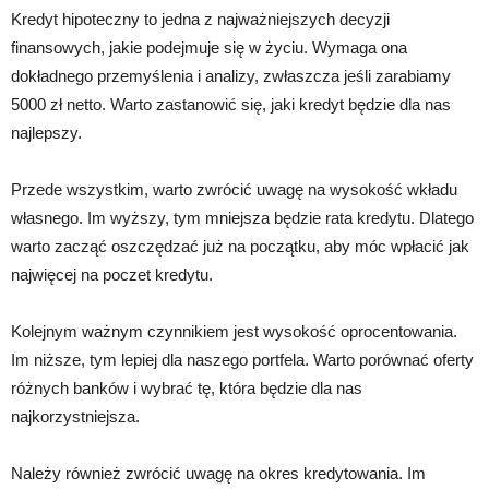
Kredyt hipoteczny to jedna z najważniejszych decyzji
finansowych, jakie podejmuje się w życiu. Wymaga ona
dokładnego przemyślenia i analizy, zwłaszcza jeśli zarabiamy
5000 zł netto. Warto zastanowić się, jaki kredyt będzie dla nas
najlepszy.
Przede wszystkim, warto zwrócić uwagę na wysokość wkładu
własnego. Im wyższy, tym mniejsza będzie rata kredytu. Dlatego
warto zacząć oszczędzać już na początku, aby móc wpłacić jak
najwięcej na poczet kredytu.
Kolejnym ważnym czynnikiem jest wysokość oprocentowania.
Im niższe, tym lepiej dla naszego portfela. Warto porównać oferty
różnych banków i wybrać tę, która będzie dla nas
najkorzystniejsza.
Należy również zwrócić uwagę na okres kredytowania. Im