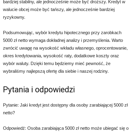
bardziej stabilny, ale jednocześnie może być droższy. Kredyt w
walucie obcej może być tańszy, ale jednocześnie bardziej
ryzykowny.
Podsumowując, wybór kredytu hipotecznego przy zarobkach
5000 zł netto wymaga dokładnej analizy i przemyślenia. Warto
zwrócić uwagę na wysokość wkładu własnego, oprocentowanie,
okres kredytowania, wysokość raty, dodatkowe koszty oraz
wybór waluty. Dzięki temu będziemy mieć pewność, że
wybraliśmy najlepszą ofertę dla siebie i naszej rodziny.
Pytania i odpowiedzi
Pytanie: Jaki kredyt jest dostępny dla osoby zarabiającej 5000 zł
netto?
Odpowiedź: Osoba zarabiająca 5000 zł netto może ubiegać się o