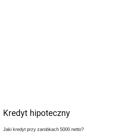
Kredyt hipoteczny
Jaki kredyt przy zarobkach 5000 netto?