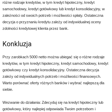
różne rodzaje kredytów, w tym kredyt hipoteczny, kredyt
samochodowy, kredyt gotówkowy lub kredyt konsolidacyjny, w
zależności od swoich potrzeb i możliwości spłaty. Ostateczna
decyzja o przyznaniu kredytu zależy od indywidualnej oceny
zdolności kredytowej klienta przez bank.
Konkluzja
Przy zarobkach 5000 netto można ubiegać się o różne rodzaje
kredytów, w tym kredyt hipoteczny, kredyt samochodowy, kredyt
gotówkowy czy kredyt konsolidacyjny. Ostateczna decyzja
zależy od indywidualnych potrzeb i możliwości finansowych.
Warto porównać oferty różnych banków i wybrać najlepszą dla
siebie.
Wezwanie do działania: Zdecyduj się na kredyt hipoteczny lub
gotówkowy, który najlepiej odpowiada Twoim potrzebom i