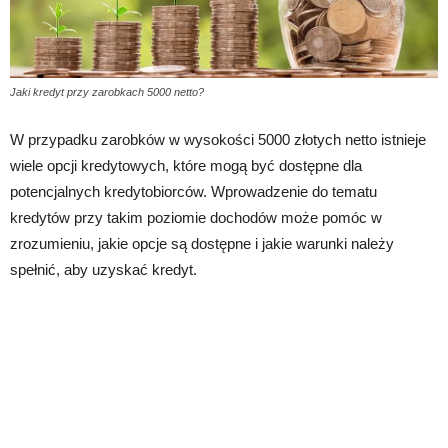
Jaki kredyt przy zarobkach 5000 netto?
W przypadku zarobków w wysokości 5000 złotych netto istnieje
wiele opcji kredytowych, które mogą być dostępne dla
potencjalnych kredytobiorców. Wprowadzenie do tematu
kredytów przy takim poziomie dochodów może pomóc w
zrozumieniu, jakie opcje są dostępne i jakie warunki należy
spełnić, aby uzyskać kredyt.