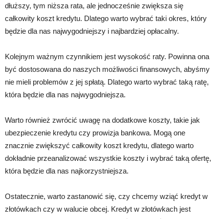
dłuższy, tym niższa rata, ale jednocześnie zwiększa się
całkowity koszt kredytu. Dlatego warto wybrać taki okres, który
będzie dla nas najwygodniejszy i najbardziej opłacalny.
Kolejnym ważnym czynnikiem jest wysokość raty. Powinna ona
być dostosowana do naszych możliwości finansowych, abyśmy
nie mieli problemów z jej spłatą. Dlatego warto wybrać taką ratę,
która będzie dla nas najwygodniejsza.
Warto również zwrócić uwagę na dodatkowe koszty, takie jak
ubezpieczenie kredytu czy prowizja bankowa. Mogą one
znacznie zwiększyć całkowity koszt kredytu, dlatego warto
dokładnie przeanalizować wszystkie koszty i wybrać taką ofertę,
która będzie dla nas najkorzystniejsza.
Ostatecznie, warto zastanowić się, czy chcemy wziąć kredyt w
złotówkach czy w walucie obcej. Kredyt w złotówkach jest