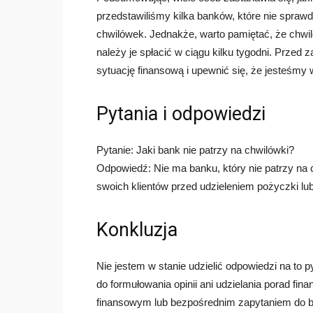
przedstawiliśmy kilka banków, które nie sprawdz
chwilówek. Jednakże, warto pamiętać, że chwi
należy je spłacić w ciągu kilku tygodni. Przed
sytuację finansową i upewnić się, że jesteśmy
Pytania i odpowiedzi
Pytanie: Jaki bank nie patrzy na chwilówki?
Odpowiedź: Nie ma banku, który nie patrzy na 
swoich klientów przed udzieleniem pożyczki lub
Konkluzja
Nie jestem w stanie udzielić odpowiedzi na to 
do formułowania opinii ani udzielania porad fi
finansowym lub bezpośrednim zapytaniem do ba