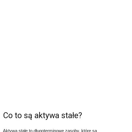
Co to są aktywa stałe?
Aktywa stałe to długoterminowe zasoby, które są