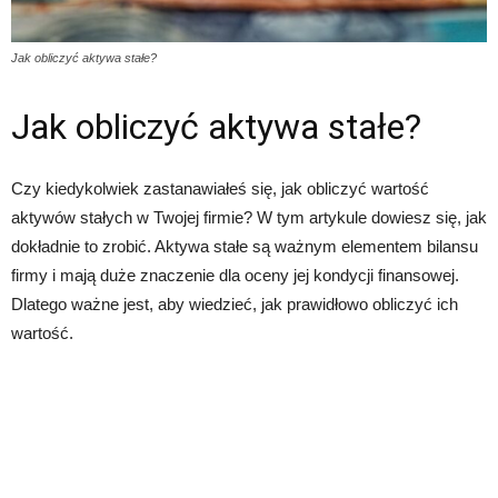
Jak obliczyć aktywa stałe?
Jak obliczyć aktywa stałe?
Czy kiedykolwiek zastanawiałeś się, jak obliczyć wartość
aktywów stałych w Twojej firmie? W tym artykule dowiesz się, jak
dokładnie to zrobić. Aktywa stałe są ważnym elementem bilansu
firmy i mają duże znaczenie dla oceny jej kondycji finansowej.
Dlatego ważne jest, aby wiedzieć, jak prawidłowo obliczyć ich
wartość.