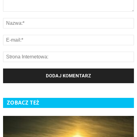
ZOBACZ TEŻ