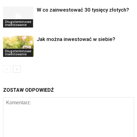
W co zainwestować 30 tysięcy złotych?
Długoterminowe
inwestowanie
Jak można inwestować w siebie?
Długoterminowe
inwestowanie
ZOSTAW ODPOWIEDŹ