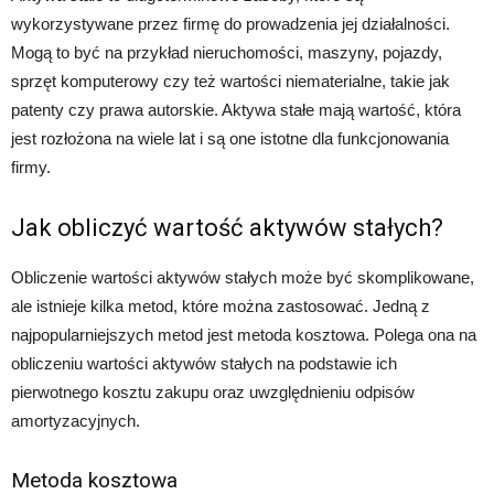
wykorzystywane przez firmę do prowadzenia jej działalności.
Mogą to być na przykład nieruchomości, maszyny, pojazdy,
sprzęt komputerowy czy też wartości niematerialne, takie jak
patenty czy prawa autorskie. Aktywa stałe mają wartość, która
jest rozłożona na wiele lat i są one istotne dla funkcjonowania
firmy.
Jak obliczyć wartość aktywów stałych?
Obliczenie wartości aktywów stałych może być skomplikowane,
ale istnieje kilka metod, które można zastosować. Jedną z
najpopularniejszych metod jest metoda kosztowa. Polega ona na
obliczeniu wartości aktywów stałych na podstawie ich
pierwotnego kosztu zakupu oraz uwzględnieniu odpisów
amortyzacyjnych.
Metoda kosztowa