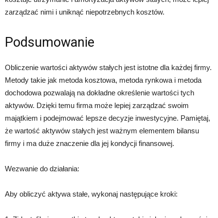
zarządzać nimi i uniknąć niepotrzebnych kosztów.
Podsumowanie
Obliczenie wartości aktywów stałych jest istotne dla każdej firmy.
Metody takie jak metoda kosztowa, metoda rynkowa i metoda
dochodowa pozwalają na dokładne określenie wartości tych
aktywów. Dzięki temu firma może lepiej zarządzać swoim
majątkiem i podejmować lepsze decyzje inwestycyjne. Pamiętaj,
że wartość aktywów stałych jest ważnym elementem bilansu
firmy i ma duże znaczenie dla jej kondycji finansowej.
Wezwanie do działania:
Aby obliczyć aktywa stałe, wykonaj następujące kroki: