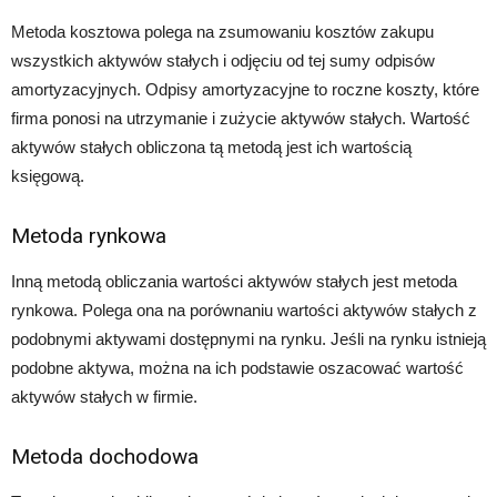
Metoda kosztowa polega na zsumowaniu kosztów zakupu
wszystkich aktywów stałych i odjęciu od tej sumy odpisów
amortyzacyjnych. Odpisy amortyzacyjne to roczne koszty, które
firma ponosi na utrzymanie i zużycie aktywów stałych. Wartość
aktywów stałych obliczona tą metodą jest ich wartością
księgową.
Metoda rynkowa
Inną metodą obliczania wartości aktywów stałych jest metoda
rynkowa. Polega ona na porównaniu wartości aktywów stałych z
podobnymi aktywami dostępnymi na rynku. Jeśli na rynku istnieją
podobne aktywa, można na ich podstawie oszacować wartość
aktywów stałych w firmie.
Metoda dochodowa