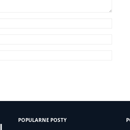
POPULARNE POSTY
P