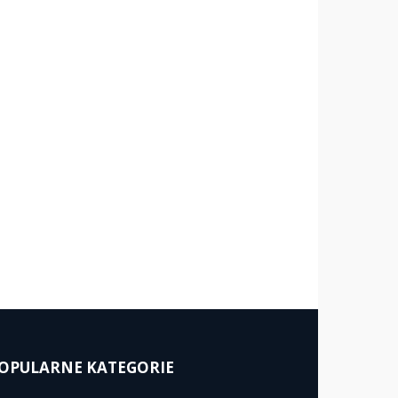
OPULARNE KATEGORIE