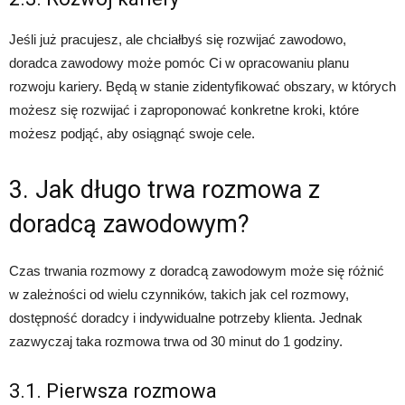
Jeśli już pracujesz, ale chciałbyś się rozwijać zawodowo,
doradca zawodowy może pomóc Ci w opracowaniu planu
rozwoju kariery. Będą w stanie zidentyfikować obszary, w których
możesz się rozwijać i zaproponować konkretne kroki, które
możesz podjąć, aby osiągnąć swoje cele.
3. Jak długo trwa rozmowa z
doradcą zawodowym?
Czas trwania rozmowy z doradcą zawodowym może się różnić
w zależności od wielu czynników, takich jak cel rozmowy,
dostępność doradcy i indywidualne potrzeby klienta. Jednak
zazwyczaj taka rozmowa trwa od 30 minut do 1 godziny.
3.1. Pierwsza rozmowa