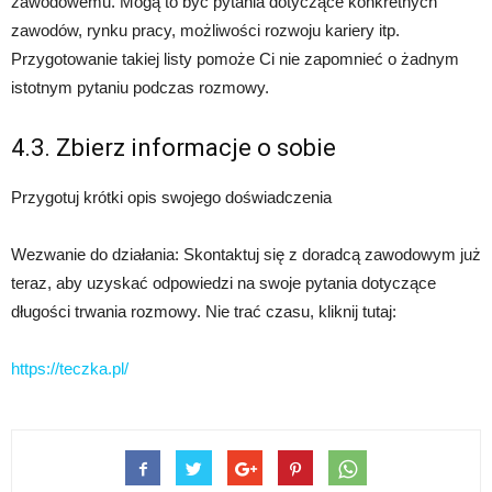
zawodowemu. Mogą to być pytania dotyczące konkretnych
zawodów, rynku pracy, możliwości rozwoju kariery itp.
Przygotowanie takiej listy pomoże Ci nie zapomnieć o żadnym
istotnym pytaniu podczas rozmowy.
4.3. Zbierz informacje o sobie
Przygotuj krótki opis swojego doświadczenia
Wezwanie do działania: Skontaktuj się z doradcą zawodowym już
teraz, aby uzyskać odpowiedzi na swoje pytania dotyczące
długości trwania rozmowy. Nie trać czasu, kliknij tutaj:
https://teczka.pl/