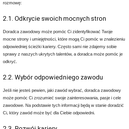
rozmowę:
2.1. Odkrycie swoich mocnych stron
Doradca zawodowy może pomóc Ci zidentyfikować Twoje
mocne strony i umiejętności, które mogą Ci pomóc w znalezieniu
odpowiedniej ścieżki kariery. Często sami nie zdajemy sobie
sprawy z naszych ukrytych talentów, a doradca może pomóc je
odkryć.
2.2. Wybór odpowiedniego zawodu
Jeśli nie jesteś pewien, jaki zawód wybrać, doradca zawodowy
może pomóc Ci zrozumieć swoje zainteresowania, pasje i cele
zawodowe. Na podstawie tych informacji będą w stanie doradzić
Ci, który zawód może być dla Ciebie odpowiedni.
2.3. Rozwój kariery