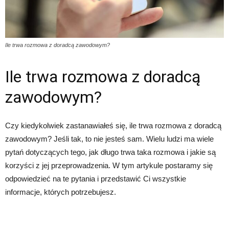
Ile trwa rozmowa z doradcą zawodowym?
Ile trwa rozmowa z doradcą
zawodowym?
Czy kiedykolwiek zastanawiałeś się, ile trwa rozmowa z doradcą
zawodowym? Jeśli tak, to nie jesteś sam. Wielu ludzi ma wiele
pytań dotyczących tego, jak długo trwa taka rozmowa i jakie są
korzyści z jej przeprowadzenia. W tym artykule postaramy się
odpowiedzieć na te pytania i przedstawić Ci wszystkie
informacje, których potrzebujesz.