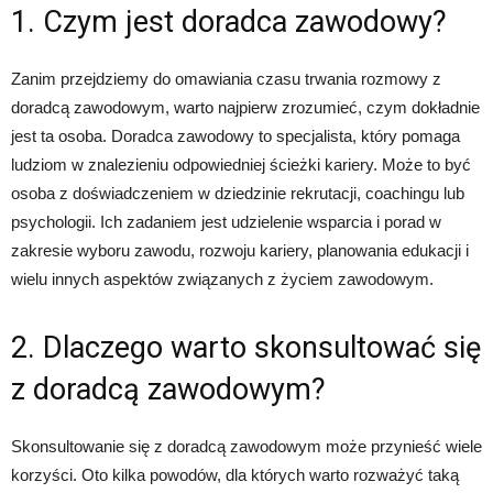
1. Czym jest doradca zawodowy?
Zanim przejdziemy do omawiania czasu trwania rozmowy z
doradcą zawodowym, warto najpierw zrozumieć, czym dokładnie
jest ta osoba. Doradca zawodowy to specjalista, który pomaga
ludziom w znalezieniu odpowiedniej ścieżki kariery. Może to być
osoba z doświadczeniem w dziedzinie rekrutacji, coachingu lub
psychologii. Ich zadaniem jest udzielenie wsparcia i porad w
zakresie wyboru zawodu, rozwoju kariery, planowania edukacji i
wielu innych aspektów związanych z życiem zawodowym.
2. Dlaczego warto skonsultować się
z doradcą zawodowym?
Skonsultowanie się z doradcą zawodowym może przynieść wiele
korzyści. Oto kilka powodów, dla których warto rozważyć taką