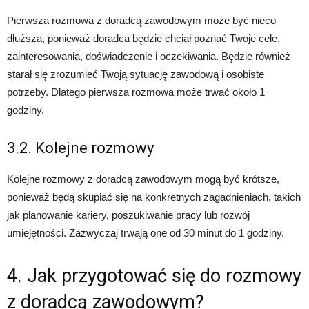
Pierwsza rozmowa z doradcą zawodowym może być nieco
dłuższa, ponieważ doradca będzie chciał poznać Twoje cele,
zainteresowania, doświadczenie i oczekiwania. Będzie również
starał się zrozumieć Twoją sytuację zawodową i osobiste
potrzeby. Dlatego pierwsza rozmowa może trwać około 1
godziny.
3.2. Kolejne rozmowy
Kolejne rozmowy z doradcą zawodowym mogą być krótsze,
ponieważ będą skupiać się na konkretnych zagadnieniach, takich
jak planowanie kariery, poszukiwanie pracy lub rozwój
umiejętności. Zazwyczaj trwają one od 30 minut do 1 godziny.
4. Jak przygotować się do rozmowy
z doradcą zawodowym?