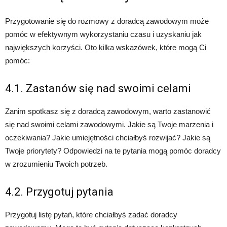
Przygotowanie się do rozmowy z doradcą zawodowym może
pomóc w efektywnym wykorzystaniu czasu i uzyskaniu jak
największych korzyści. Oto kilka wskazówek, które mogą Ci
pomóc:
4.1. Zastanów się nad swoimi celami
Zanim spotkasz się z doradcą zawodowym, warto zastanowić
się nad swoimi celami zawodowymi. Jakie są Twoje marzenia i
oczekiwania? Jakie umiejętności chciałbyś rozwijać? Jakie są
Twoje priorytety? Odpowiedzi na te pytania mogą pomóc doradcy
w zrozumieniu Twoich potrzeb.
4.2. Przygotuj pytania
Przygotuj listę pytań, które chciałbyś zadać doradcy