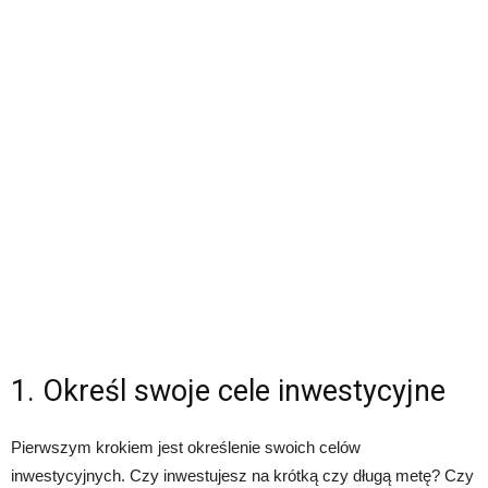
1. Określ swoje cele inwestycyjne
Pierwszym krokiem jest określenie swoich celów
inwestycyjnych. Czy inwestujesz na krótką czy długą metę? Czy