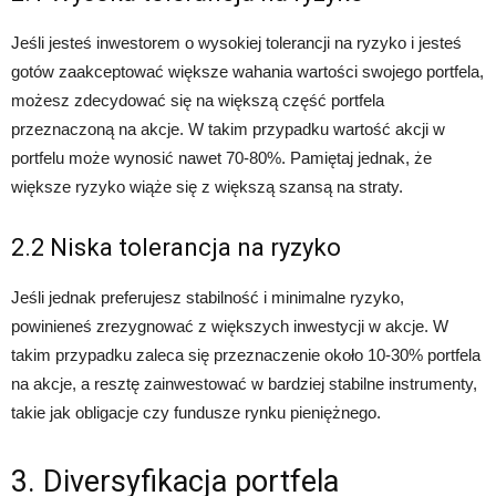
Jeśli jesteś inwestorem o wysokiej tolerancji na ryzyko i jesteś
gotów zaakceptować większe wahania wartości swojego portfela,
możesz zdecydować się na większą część portfela
przeznaczoną na akcje. W takim przypadku wartość akcji w
portfelu może wynosić nawet 70-80%. Pamiętaj jednak, że
większe ryzyko wiąże się z większą szansą na straty.
2.2 Niska tolerancja na ryzyko
Jeśli jednak preferujesz stabilność i minimalne ryzyko,
powinieneś zrezygnować z większych inwestycji w akcje. W
takim przypadku zaleca się przeznaczenie około 10-30% portfela
na akcje, a resztę zainwestować w bardziej stabilne instrumenty,
takie jak obligacje czy fundusze rynku pieniężnego.
3. Diversyfikacja portfela