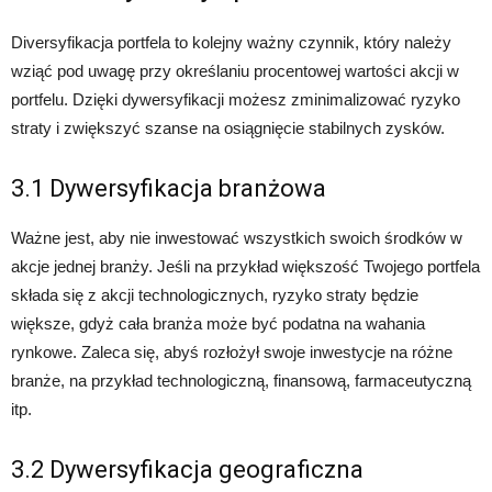
Diversyfikacja portfela to kolejny ważny czynnik, który należy
wziąć pod uwagę przy określaniu procentowej wartości akcji w
portfelu. Dzięki dywersyfikacji możesz zminimalizować ryzyko
straty i zwiększyć szanse na osiągnięcie stabilnych zysków.
3.1 Dywersyfikacja branżowa
Ważne jest, aby nie inwestować wszystkich swoich środków w
akcje jednej branży. Jeśli na przykład większość Twojego portfela
składa się z akcji technologicznych, ryzyko straty będzie
większe, gdyż cała branża może być podatna na wahania
rynkowe. Zaleca się, abyś rozłożył swoje inwestycje na różne
branże, na przykład technologiczną, finansową, farmaceutyczną
itp.
3.2 Dywersyfikacja geograficzna