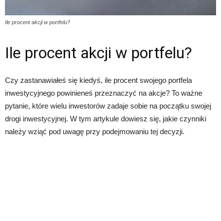
Ile procent akcji w portfelu?
Ile procent akcji w portfelu?
Czy zastanawiałeś się kiedyś, ile procent swojego portfela
inwestycyjnego powinieneś przeznaczyć na akcje? To ważne
pytanie, które wielu inwestorów zadaje sobie na początku swojej
drogi inwestycyjnej. W tym artykule dowiesz się, jakie czynniki
należy wziąć pod uwagę przy podejmowaniu tej decyzji.