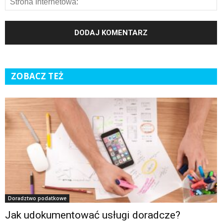
ZOBACZ TEŻ
Doradztwo podatkowe
Jak udokumentować usługi doradcze?