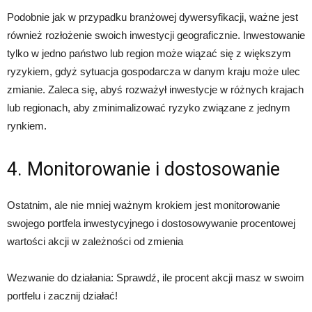
Podobnie jak w przypadku branżowej dywersyfikacji, ważne jest
również rozłożenie swoich inwestycji geograficznie. Inwestowanie
tylko w jedno państwo lub region może wiązać się z większym
ryzykiem, gdyż sytuacja gospodarcza w danym kraju może ulec
zmianie. Zaleca się, abyś rozważył inwestycje w różnych krajach
lub regionach, aby zminimalizować ryzyko związane z jednym
rynkiem.
4. Monitorowanie i dostosowanie
Ostatnim, ale nie mniej ważnym krokiem jest monitorowanie
swojego portfela inwestycyjnego i dostosowywanie procentowej
wartości akcji w zależności od zmienia
Wezwanie do działania: Sprawdź, ile procent akcji masz w swoim
portfelu i zacznij działać!