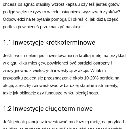
chcesz osiągnąć stabilny wzrost kapitału czy też jesteś gotów
podjąć większe ryzyko w celu osiągnięcia wyższych zysków?
Odpowiedzi na te pytania pomogą Ci określić, jak dużą część
portfela powinieneś przeznaczyć na akcje.
1.1 Inwestycje krótkoterminowe
Jeśli Twoim celem jest inwestowanie na krótką metę, na przykład
w ciągu kilku miesięcy, powinieneś być bardziej ostrożny i
zrezygnować z większych inwestycji w akcje. W takim
przypadku zaleca się przeznaczenie około 10-20% portfela na
akcje, a resztę zainwestować w bardziej stabilne instrumenty,
takie jak obligacje czy fundusze rynku pieniężnego.
1.2 Inwestycje długoterminowe
Jeśli jednak planujesz inwestować na dłuższą metę, na przykład