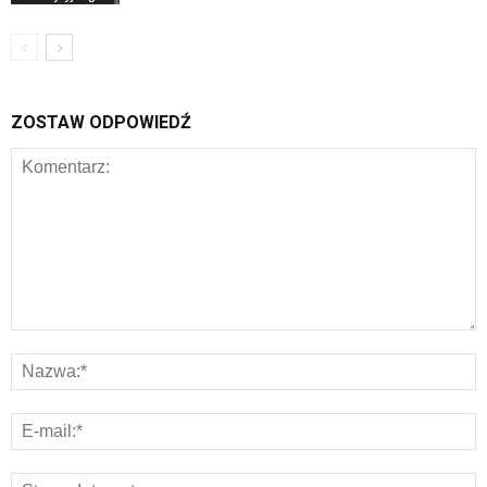
ZOSTAW ODPOWIEDŹ