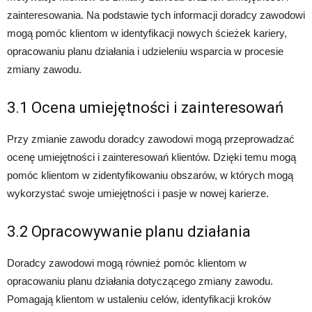
zainteresowania. Na podstawie tych informacji doradcy zawodowi
mogą pomóc klientom w identyfikacji nowych ścieżek kariery,
opracowaniu planu działania i udzieleniu wsparcia w procesie
zmiany zawodu.
3.1 Ocena umiejętności i zainteresowań
Przy zmianie zawodu doradcy zawodowi mogą przeprowadzać
ocenę umiejętności i zainteresowań klientów. Dzięki temu mogą
pomóc klientom w zidentyfikowaniu obszarów, w których mogą
wykorzystać swoje umiejętności i pasje w nowej karierze.
3.2 Opracowywanie planu działania
Doradcy zawodowi mogą również pomóc klientom w
opracowaniu planu działania dotyczącego zmiany zawodu.
Pomagają klientom w ustaleniu celów, identyfikacji kroków