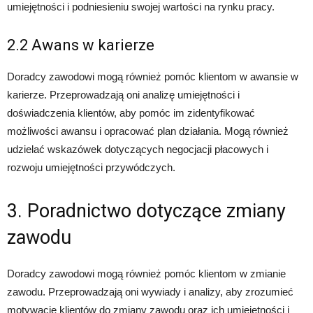
umiejętności i podniesieniu swojej wartości na rynku pracy.
2.2 Awans w karierze
Doradcy zawodowi mogą również pomóc klientom w awansie w
karierze. Przeprowadzają oni analizę umiejętności i
doświadczenia klientów, aby pomóc im zidentyfikować
możliwości awansu i opracować plan działania. Mogą również
udzielać wskazówek dotyczących negocjacji płacowych i
rozwoju umiejętności przywódczych.
3. Poradnictwo dotyczące zmiany
zawodu
Doradcy zawodowi mogą również pomóc klientom w zmianie
zawodu. Przeprowadzają oni wywiady i analizy, aby zrozumieć
motywacje klientów do zmiany zawodu oraz ich umiejętności i