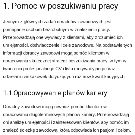
1. Pomoc w poszukiwaniu pracy
Jednym z głównych zadań doradców zawodowych jest
pomaganie osobom bezrobotnym w znalezieniu pracy.
Przeprowadzają one wywiady z klientami, aby zrozumieć ich
umiejętności, doświadczenie i cele zawodowe. Na podstawie tych
informacji doradcy zawodowi mogą pomóc klientom w
opracowaniu skutecznej strategii poszukiwania pracy, w tym w
tworzeniu profesjonalnego CV i listu motywacyjnego oraz
udzielaniu wskazówek dotyczących rozmów kwalifikacyjnych.
1.1 Opracowywanie planów kariery
Doradcy zawodowi mogą również pomóc klientom w
opracowaniu długoterminowych planów kariery. Przeprowadzają
oni analizę umiejętności i zainteresowań klientów, aby pomóc im
znaleźć ścieżkę zawodową, która odpowiada ich pasjom i celom.