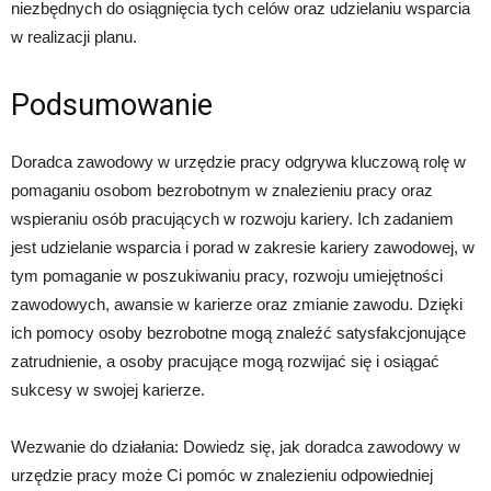
niezbędnych do osiągnięcia tych celów oraz udzielaniu wsparcia
w realizacji planu.
Podsumowanie
Doradca zawodowy w urzędzie pracy odgrywa kluczową rolę w
pomaganiu osobom bezrobotnym w znalezieniu pracy oraz
wspieraniu osób pracujących w rozwoju kariery. Ich zadaniem
jest udzielanie wsparcia i porad w zakresie kariery zawodowej, w
tym pomaganie w poszukiwaniu pracy, rozwoju umiejętności
zawodowych, awansie w karierze oraz zmianie zawodu. Dzięki
ich pomocy osoby bezrobotne mogą znaleźć satysfakcjonujące
zatrudnienie, a osoby pracujące mogą rozwijać się i osiągać
sukcesy w swojej karierze.
Wezwanie do działania: Dowiedz się, jak doradca zawodowy w
urzędzie pracy może Ci pomóc w znalezieniu odpowiedniej