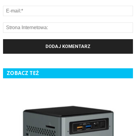
ZOBACZ TEŻ