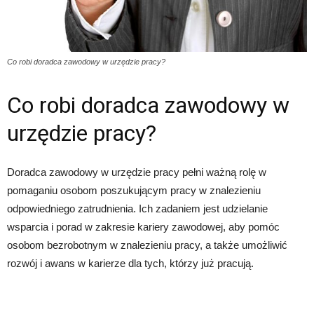
Co robi doradca zawodowy w urzędzie pracy?
Co robi doradca zawodowy w
urzędzie pracy?
Doradca zawodowy w urzędzie pracy pełni ważną rolę w
pomaganiu osobom poszukującym pracy w znalezieniu
odpowiedniego zatrudnienia. Ich zadaniem jest udzielanie
wsparcia i porad w zakresie kariery zawodowej, aby pomóc
osobom bezrobotnym w znalezieniu pracy, a także umożliwić
rozwój i awans w karierze dla tych, którzy już pracują.