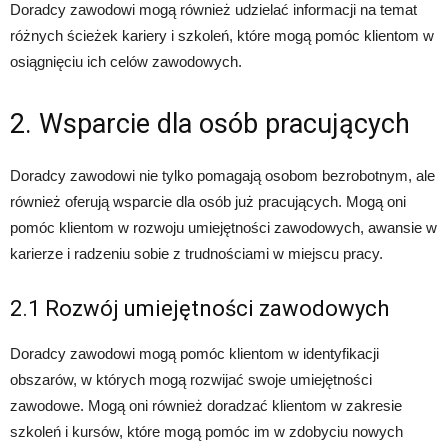
Doradcy zawodowi mogą również udzielać informacji na temat
różnych ścieżek kariery i szkoleń, które mogą pomóc klientom w
osiągnięciu ich celów zawodowych.
2. Wsparcie dla osób pracujących
Doradcy zawodowi nie tylko pomagają osobom bezrobotnym, ale
również oferują wsparcie dla osób już pracujących. Mogą oni
pomóc klientom w rozwoju umiejętności zawodowych, awansie w
karierze i radzeniu sobie z trudnościami w miejscu pracy.
2.1 Rozwój umiejętności zawodowych
Doradcy zawodowi mogą pomóc klientom w identyfikacji
obszarów, w których mogą rozwijać swoje umiejętności
zawodowe. Mogą oni również doradzać klientom w zakresie
szkoleń i kursów, które mogą pomóc im w zdobyciu nowych