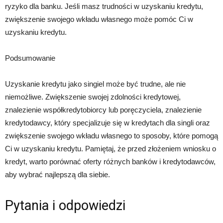
ryzyko dla banku. Jeśli masz trudności w uzyskaniu kredytu,
zwiększenie swojego wkładu własnego może pomóc Ci w
uzyskaniu kredytu.
Podsumowanie
Uzyskanie kredytu jako singiel może być trudne, ale nie
niemożliwe. Zwiększenie swojej zdolności kredytowej,
znalezienie współkredytobiorcy lub poręczyciela, znalezienie
kredytodawcy, który specjalizuje się w kredytach dla singli oraz
zwiększenie swojego wkładu własnego to sposoby, które pomogą
Ci w uzyskaniu kredytu. Pamiętaj, że przed złożeniem wniosku o
kredyt, warto porównać oferty różnych banków i kredytodawców,
aby wybrać najlepszą dla siebie.
Pytania i odpowiedzi