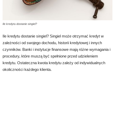
Ile kredytu dostanie singiel?
Ile kredytu dostanie singiel? Singiel może otrzymać kredyt w
zależności od swojego dochodu, historii kredytowej i innych
czynników. Banki i instytucje finansowe mają różne wymagania i
procedury, które muszą być spełnione przed udzieleniem
kredytu. Ostateczna kwota kredytu zależy od indywidualnych
okoliczności każdego klienta.