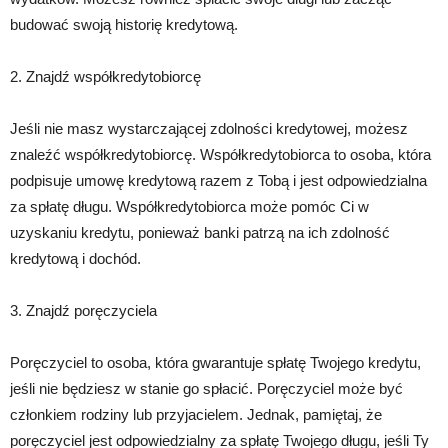
budować swoją historię kredytową.
2. Znajdź współkredytobiorcę
Jeśli nie masz wystarczającej zdolności kredytowej, możesz
znaleźć współkredytobiorcę. Współkredytobiorca to osoba, która
podpisuje umowę kredytową razem z Tobą i jest odpowiedzialna
za spłatę długu. Współkredytobiorca może pomóc Ci w
uzyskaniu kredytu, ponieważ banki patrzą na ich zdolność
kredytową i dochód.
3. Znajdź poręczyciela
Poręczyciel to osoba, która gwarantuje spłatę Twojego kredytu,
jeśli nie będziesz w stanie go spłacić. Poręczyciel może być
członkiem rodziny lub przyjacielem. Jednak, pamiętaj, że
poręczyciel jest odpowiedzialny za spłatę Twojego długu, jeśli Ty