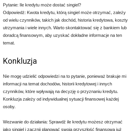
Pytanie: Ile kredytu może dostać singiel?
Odpowiedź: Kwota kredytu, którą singiel może otrzymać, zależy
od wielu czynników, takich jak dochód, historia kredytowa, koszty
utrzymania i wiele innych. Warto skontaktować się z bankiem lub
doradcą finansowym, aby uzyskać dokładne informacje na ten
temat.
Konkluzja
Nie mogę udzielić odpowiedzi na to pytanie, ponieważ brakuje mi
informacji na temat dochodów, historii kredytowej i innych
czynników, które wpływają na decyzję o przyznaniu kredytu.
Konkluzja zależy od indywidualnej sytuacji finansowej każdej
osoby.
Wezwanie do działania: Sprawdź ile kredytu możesz otrzymać
jako singiel i zacznij planować swoją przyszłość finansową już