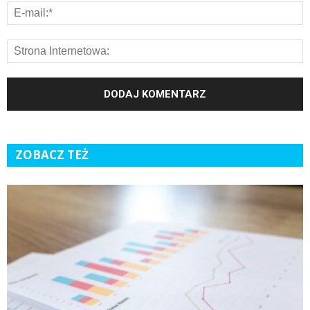
ZOBACZ TEŻ