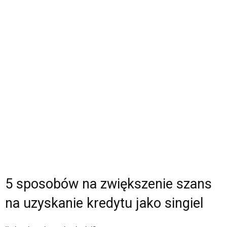
5 sposobów na zwiększenie szans
na uzyskanie kredytu jako singiel