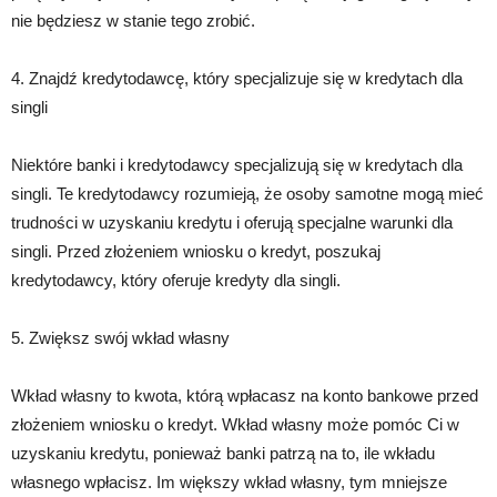
nie będziesz w stanie tego zrobić.
4. Znajdź kredytodawcę, który specjalizuje się w kredytach dla
singli
Niektóre banki i kredytodawcy specjalizują się w kredytach dla
singli. Te kredytodawcy rozumieją, że osoby samotne mogą mieć
trudności w uzyskaniu kredytu i oferują specjalne warunki dla
singli. Przed złożeniem wniosku o kredyt, poszukaj
kredytodawcy, który oferuje kredyty dla singli.
5. Zwiększ swój wkład własny
Wkład własny to kwota, którą wpłacasz na konto bankowe przed
złożeniem wniosku o kredyt. Wkład własny może pomóc Ci w
uzyskaniu kredytu, ponieważ banki patrzą na to, ile wkładu
własnego wpłacisz. Im większy wkład własny, tym mniejsze