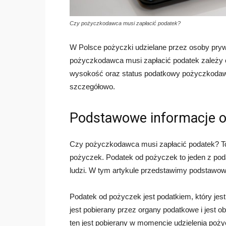
Czy pożyczkodawca musi zapłacić podatek?
W Polsce pożyczki udzielane przez osoby pryw
pożyczkodawca musi zapłacić podatek zależy od 
wysokość oraz status podatkowy pożyczkodawc
szczegółowo.
Podstawowe informacje o
Czy pożyczkodawca musi zapłacić podatek? To p
pożyczek. Podatek od pożyczek to jeden z podat
ludzi. W tym artykule przedstawimy podstawow
Podatek od pożyczek jest podatkiem, który jest
jest pobierany przez organy podatkowe i jest 
ten jest pobierany w momencie udzielenia poży