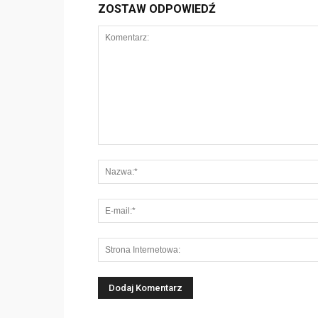
ZOSTAW ODPOWIEDŹ