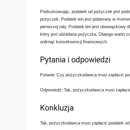
Podsumowując, podatek od pożyczek jest podatk
pożyczek. Podatek ten jest pobierany w momen
pierwszej raty. Podatek ten jest obowiązkowy d
który jest udzielana pożyczka. Dlatego warto 
uniknąć konsekwencji finansowych.
Pytania i odpowiedzi
Pytanie: Czy pożyczkodawca musi zapłacić po
Odpowiedź: Tak, pożyczkodawca musi zapłacić
Konkluzja
Tak, pożyczkodawca musi zapłacić podatek od 