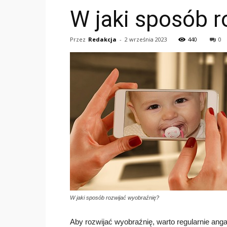
W jaki sposób r
Przez
Redakcja
-
2 września 2023
440
0
W jaki sposób rozwijać wyobraźnię?
Aby rozwijać wyobraźnię, warto regularnie an