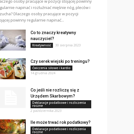
aczego osoby pracujące w pozycji stojącej powinny
gularnie napinać i rozluźniać mięśnie nóg, pleców i
zucha? Dlaczego osoby pracujące w pozycji
ojącej powinny regularnie napinać...
Co to znaczy kreatywny
nauczyciel?
30 sierpnia 2023
Kreatywność
Czy serek wiejski po treningu?
Ćwiczenia siłowe i kardio
14 grudnia 2024
Co jeśli nie rozliczę się z
Urzędem Skarbowym?
Deklaracje podatkowe i rozliczenia
roczne
2 października 2023
Ile może trwać rok podatkowy?
Deklaracje podatkowe i rozliczenia
roczne