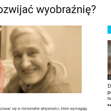
ozwijać wyobraźnię?
Ć
D
p
n
Re
gażować się w różnorodne aktywności, które wymagają