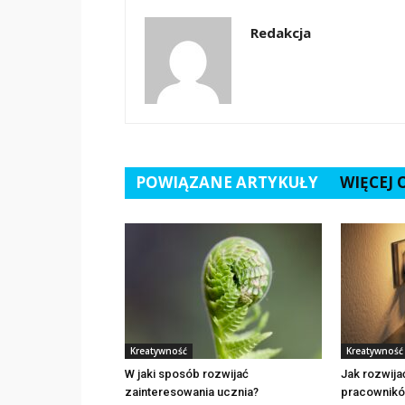
Redakcja
POWIĄZANE ARTYKUŁY
WIĘCEJ
Kreatywność
Kreatywność
W jaki sposób rozwijać
Jak rozwija
zainteresowania ucznia?
pracownik