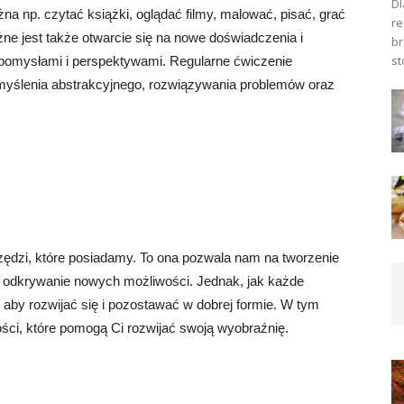
Dl
a np. czytać książki, oglądać filmy, malować, pisać, grać
re
ne jest także otwarcie się na nowe doświadczenia i
br
st
omysłami i perspektywami. Regularne ćwiczenie
 myślenia abstrakcyjnego, rozwiązywania problemów oraz
zędzi, które posiadamy. To ona pozwala nam na tworzenie
odkrywanie nowych możliwości. Jednak, jak każde
aby rozwijać się i pozostawać w dobrej formie. W tym
ści, które pomogą Ci rozwijać swoją wyobraźnię.