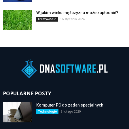
W jakim wieku mężczyzna może zapłodnić?
16 stycznia 2024
Kreatywność
POPULARNE POSTY
Komputer PC do zadań specjalnych
8 lutego 2020
Technologie