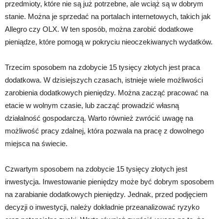
przedmioty, które nie są już potrzebne, ale wciąż są w dobrym
stanie. Można je sprzedać na portalach internetowych, takich jak
Allegro czy OLX. W ten sposób, można zarobić dodatkowe
pieniądze, które pomogą w pokryciu nieoczekiwanych wydatków.
Trzecim sposobem na zdobycie 15 tysięcy złotych jest praca
dodatkowa. W dzisiejszych czasach, istnieje wiele możliwości
zarobienia dodatkowych pieniędzy. Można zacząć pracować na
etacie w wolnym czasie, lub zacząć prowadzić własną
działalność gospodarczą. Warto również zwrócić uwagę na
możliwość pracy zdalnej, która pozwala na pracę z dowolnego
miejsca na świecie.
Czwartym sposobem na zdobycie 15 tysięcy złotych jest
inwestycja. Inwestowanie pieniędzy może być dobrym sposobem
na zarabianie dodatkowych pieniędzy. Jednak, przed podjęciem
decyzji o inwestycji, należy dokładnie przeanalizować ryzyko