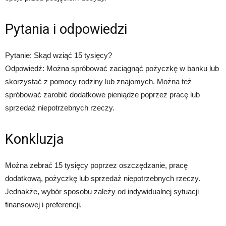
Pytania i odpowiedzi
Pytanie: Skąd wziąć 15 tysięcy?
Odpowiedź: Można spróbować zaciągnąć pożyczkę w banku lub
skorzystać z pomocy rodziny lub znajomych. Można też
spróbować zarobić dodatkowe pieniądze poprzez pracę lub
sprzedaż niepotrzebnych rzeczy.
Konkluzja
Można zebrać 15 tysięcy poprzez oszczędzanie, pracę
dodatkową, pożyczkę lub sprzedaż niepotrzebnych rzeczy.
Jednakże, wybór sposobu zależy od indywidualnej sytuacji
finansowej i preferencji.