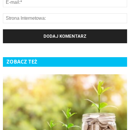
ZOBACZ TEŻ