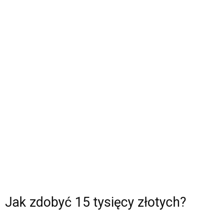
Jak zdobyć 15 tysięcy złotych?