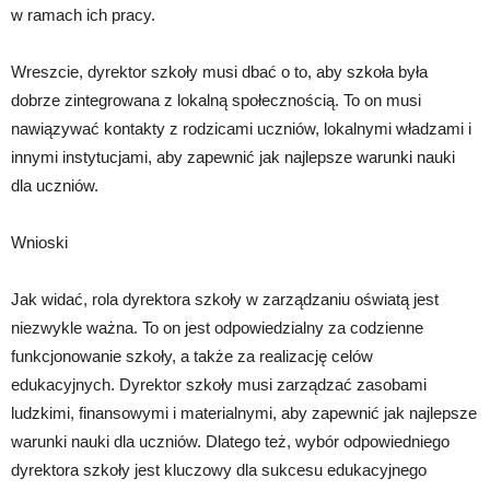
w ramach ich pracy.
Wreszcie, dyrektor szkoły musi dbać o to, aby szkoła była
dobrze zintegrowana z lokalną społecznością. To on musi
nawiązywać kontakty z rodzicami uczniów, lokalnymi władzami i
innymi instytucjami, aby zapewnić jak najlepsze warunki nauki
dla uczniów.
Wnioski
Jak widać, rola dyrektora szkoły w zarządzaniu oświatą jest
niezwykle ważna. To on jest odpowiedzialny za codzienne
funkcjonowanie szkoły, a także za realizację celów
edukacyjnych. Dyrektor szkoły musi zarządzać zasobami
ludzkimi, finansowymi i materialnymi, aby zapewnić jak najlepsze
warunki nauki dla uczniów. Dlatego też, wybór odpowiedniego
dyrektora szkoły jest kluczowy dla sukcesu edukacyjnego