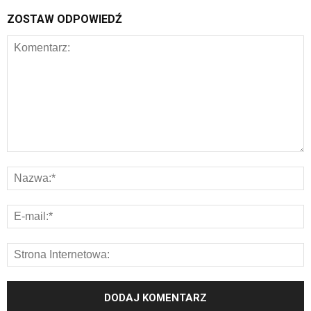
ZOSTAW ODPOWIEDŹ