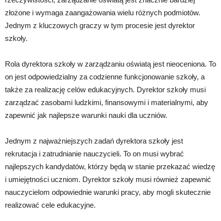
złożone i wymaga zaangażowania wielu różnych podmiotów.
Jednym z kluczowych graczy w tym procesie jest dyrektor
szkoły.
Rola dyrektora szkoły w zarządzaniu oświatą jest nieoceniona. To
on jest odpowiedzialny za codzienne funkcjonowanie szkoły, a
także za realizację celów edukacyjnych. Dyrektor szkoły musi
zarządzać zasobami ludzkimi, finansowymi i materialnymi, aby
zapewnić jak najlepsze warunki nauki dla uczniów.
Jednym z najważniejszych zadań dyrektora szkoły jest
rekrutacja i zatrudnianie nauczycieli. To on musi wybrać
najlepszych kandydatów, którzy będą w stanie przekazać wiedzę
i umiejętności uczniom. Dyrektor szkoły musi również zapewnić
nauczycielom odpowiednie warunki pracy, aby mogli skutecznie
realizować cele edukacyjne.