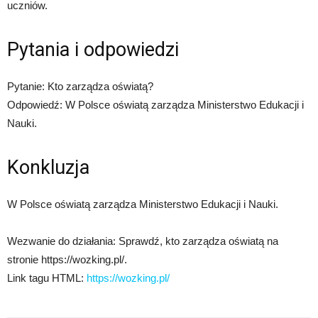
uczniów.
Pytania i odpowiedzi
Pytanie: Kto zarządza oświatą?
Odpowiedź: W Polsce oświatą zarządza Ministerstwo Edukacji i
Nauki.
Konkluzja
W Polsce oświatą zarządza Ministerstwo Edukacji i Nauki.
Wezwanie do działania: Sprawdź, kto zarządza oświatą na
stronie https://wozking.pl/.
Link tagu HTML:
https://wozking.pl/