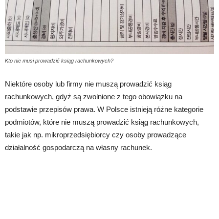
Kto nie musi prowadzić ksiąg rachunkowych?
Niektóre osoby lub firmy nie muszą prowadzić ksiąg
rachunkowych, gdyż są zwolnione z tego obowiązku na
podstawie przepisów prawa. W Polsce istnieją różne kategorie
podmiotów, które nie muszą prowadzić ksiąg rachunkowych,
takie jak np. mikroprzedsiębiorcy czy osoby prowadzące
działalność gospodarczą na własny rachunek.