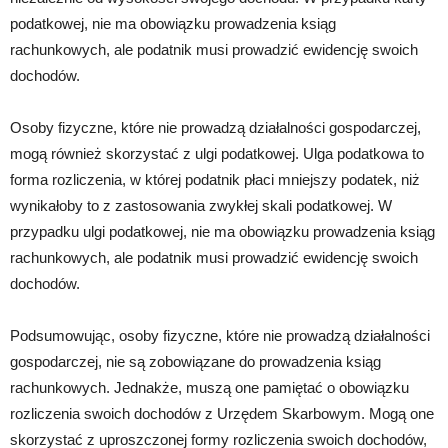
podatkowej, nie ma obowiązku prowadzenia ksiąg
rachunkowych, ale podatnik musi prowadzić ewidencję swoich
dochodów.
Osoby fizyczne, które nie prowadzą działalności gospodarczej,
mogą również skorzystać z ulgi podatkowej. Ulga podatkowa to
forma rozliczenia, w której podatnik płaci mniejszy podatek, niż
wynikałoby to z zastosowania zwykłej skali podatkowej. W
przypadku ulgi podatkowej, nie ma obowiązku prowadzenia ksiąg
rachunkowych, ale podatnik musi prowadzić ewidencję swoich
dochodów.
Podsumowując, osoby fizyczne, które nie prowadzą działalności
gospodarczej, nie są zobowiązane do prowadzenia ksiąg
rachunkowych. Jednakże, muszą one pamiętać o obowiązku
rozliczenia swoich dochodów z Urzędem Skarbowym. Mogą one
skorzystać z uproszczonej formy rozliczenia swoich dochodów,