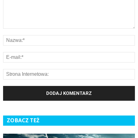
ZOBACZ TEŻ