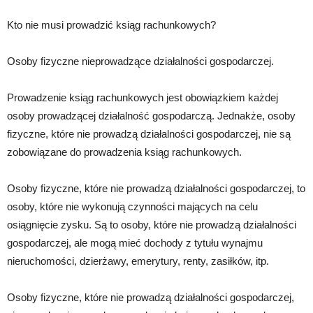
Kto nie musi prowadzić ksiąg rachunkowych?
Osoby fizyczne nieprowadzące działalności gospodarczej.
Prowadzenie ksiąg rachunkowych jest obowiązkiem każdej
osoby prowadzącej działalność gospodarczą. Jednakże, osoby
fizyczne, które nie prowadzą działalności gospodarczej, nie są
zobowiązane do prowadzenia ksiąg rachunkowych.
Osoby fizyczne, które nie prowadzą działalności gospodarczej, to
osoby, które nie wykonują czynności mających na celu
osiągnięcie zysku. Są to osoby, które nie prowadzą działalności
gospodarczej, ale mogą mieć dochody z tytułu wynajmu
nieruchomości, dzierżawy, emerytury, renty, zasiłków, itp.
Osoby fizyczne, które nie prowadzą działalności gospodarczej,