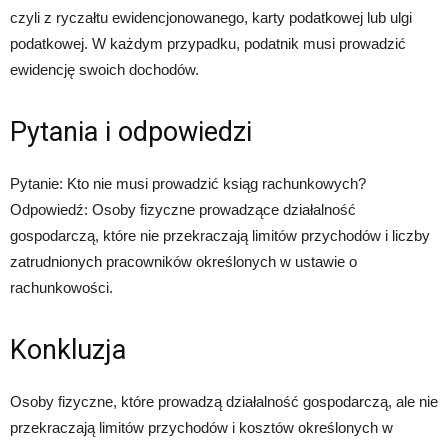
czyli z ryczałtu ewidencjonowanego, karty podatkowej lub ulgi
podatkowej. W każdym przypadku, podatnik musi prowadzić
ewidencję swoich dochodów.
Pytania i odpowiedzi
Pytanie: Kto nie musi prowadzić ksiąg rachunkowych?
Odpowiedź: Osoby fizyczne prowadzące działalność
gospodarczą, które nie przekraczają limitów przychodów i liczby
zatrudnionych pracowników określonych w ustawie o
rachunkowości.
Konkluzja
Osoby fizyczne, które prowadzą działalność gospodarczą, ale nie
przekraczają limitów przychodów i kosztów określonych w