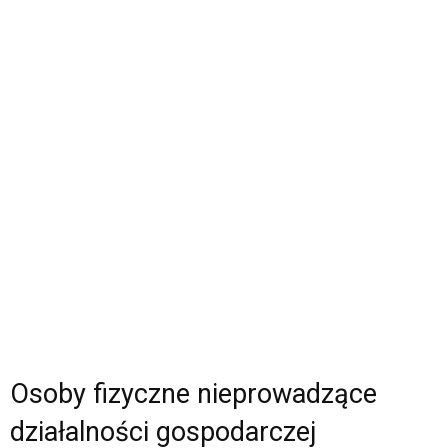
Osoby fizyczne nieprowadzące
działalności gospodarczej