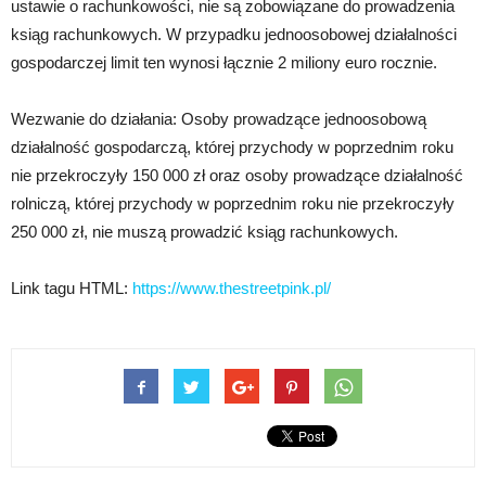
ustawie o rachunkowości, nie są zobowiązane do prowadzenia
ksiąg rachunkowych. W przypadku jednoosobowej działalności
gospodarczej limit ten wynosi łącznie 2 miliony euro rocznie.
Wezwanie do działania: Osoby prowadzące jednoosobową
działalność gospodarczą, której przychody w poprzednim roku
nie przekroczyły 150 000 zł oraz osoby prowadzące działalność
rolniczą, której przychody w poprzednim roku nie przekroczyły
250 000 zł, nie muszą prowadzić ksiąg rachunkowych.
Link tagu HTML:
https://www.thestreetpink.pl/