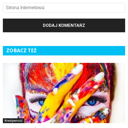
ZOBACZ TEŻ
Kreatywność