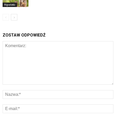
Hipoteki
ZOSTAW ODPOWIEDŹ