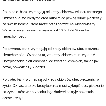
Po trzecie, banki wymagają od kredytobiorców wkładu własnego.
Oznacza to, że kredytobiorca musi mieć pewną sumę pieniędzy
na swoim koncie, którą może przeznaczyć na wkład własny.
Wkład własny zazwyczaj wynosi od 10% do 20% wartości
nieruchomości.
Po czwarte, banki wymagają od kredytobiorców ubezpieczenia
nieruchomości. Oznacza to, że kredytobiorca musi wykupić
ubezpieczenie nieruchomości od zdarzeń losowych, takich jak
pożar, powódź czy kradzież.
Po piąte, banki wymagają od kredytobiorców ubezpieczenia na
życie. Oznacza to, że kredytobiorca musi wykupić ubezpieczenie
na życie, które w przypadku jego śmierci pokryje pozostałą
część kredytu.