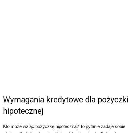
Wymagania kredytowe dla pożyczki
hipotecznej
Kto może wziąć pożyczkę hipoteczną? To pytanie zadaje sobie