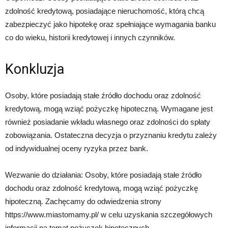
zdolność kredytową, posiadające nieruchomość, którą chcą
zabezpieczyć jako hipotekę oraz spełniające wymagania banku
co do wieku, historii kredytowej i innych czynników.
Konkluzja
Osoby, które posiadają stałe źródło dochodu oraz zdolność
kredytową, mogą wziąć pożyczkę hipoteczną. Wymagane jest
również posiadanie wkładu własnego oraz zdolności do spłaty
zobowiązania. Ostateczna decyzja o przyznaniu kredytu zależy
od indywidualnej oceny ryzyka przez bank.
Wezwanie do działania: Osoby, które posiadają stałe źródło
dochodu oraz zdolność kredytową, mogą wziąć pożyczkę
hipoteczną. Zachęcamy do odwiedzenia strony
https://www.miastomamy.pl/ w celu uzyskania szczegółowych
informacji na temat pożyczek hipotecznych.