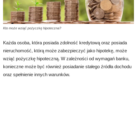
Kto może wziąć pożyczkę hipoteczna?
Każda osoba, która posiada zdolność kredytową oraz posiada
nieruchomość, którą może zabezpieczyć jako hipotekę, może
wziąć pożyczkę hipoteczną. W zależności od wymagań banku,
konieczne może być również posiadanie stałego źródła dochodu
oraz spełnienie innych warunków.