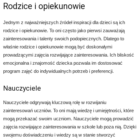
Rodzice i opiekunowie
Jednym z najważniejszych źródeł inspiracji dla dzieci są ich
rodzice i opiekunowie. To oni często jako pierwsi zauważają
zainteresowania i talenty swoich podopiecznych. Dlatego to
właśnie rodzice i opiekunowie mogą być doskonałymi
prowadzącymi zajęcia rozwijające zainteresowania. Ich bliskość
emocjonalna i znajomość dziecka pozwala im dostosować
program zajęć do indywidualnych potrzeb i preferencji.
Nauczyciele
Nauczyciele odgrywają kluczową rolę w rozwijaniu
zainteresowań uczniów. To oni mają wiedzę i umiejętności, które
mogą przekazać swoim uczniom. Nauczyciele mogą prowadzić
zajęcia rozwijające zainteresowania w szkole lub poza nią. Dzięki
swojemu doświadczeniu i wiedzy są w stanie stworzyć