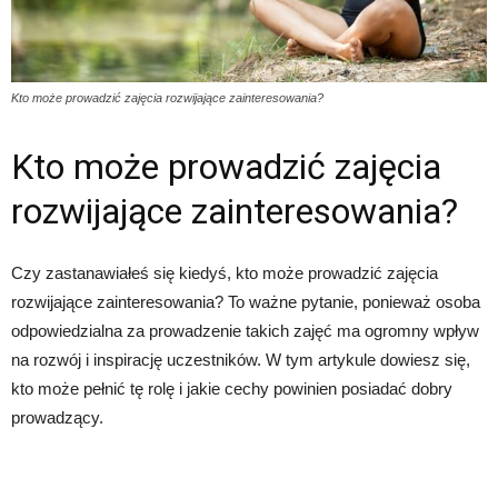
Kto może prowadzić zajęcia rozwijające zainteresowania?
Kto może prowadzić zajęcia
rozwijające zainteresowania?
Czy zastanawiałeś się kiedyś, kto może prowadzić zajęcia
rozwijające zainteresowania? To ważne pytanie, ponieważ osoba
odpowiedzialna za prowadzenie takich zajęć ma ogromny wpływ
na rozwój i inspirację uczestników. W tym artykule dowiesz się,
kto może pełnić tę rolę i jakie cechy powinien posiadać dobry
prowadzący.