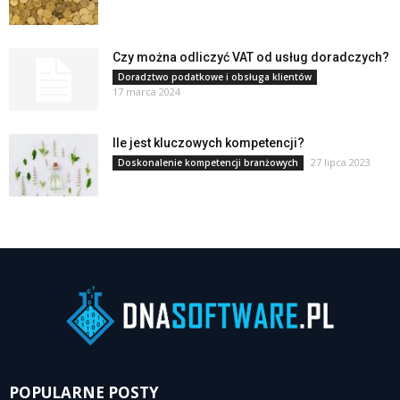
Czy można odliczyć VAT od usług doradczych?
Doradztwo podatkowe i obsługa klientów
17 marca 2024
Ile jest kluczowych kompetencji?
27 lipca 2023
Doskonalenie kompetencji branżowych
POPULARNE POSTY