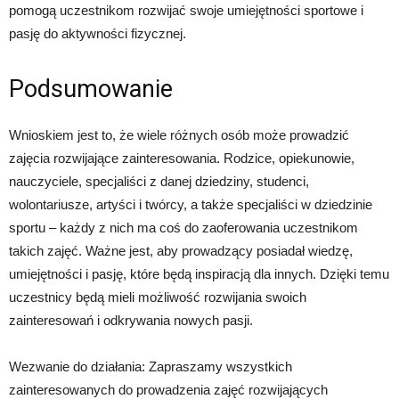
pomogą uczestnikom rozwijać swoje umiejętności sportowe i
pasję do aktywności fizycznej.
Podsumowanie
Wnioskiem jest to, że wiele różnych osób może prowadzić
zajęcia rozwijające zainteresowania. Rodzice, opiekunowie,
nauczyciele, specjaliści z danej dziedziny, studenci,
wolontariusze, artyści i twórcy, a także specjaliści w dziedzinie
sportu – każdy z nich ma coś do zaoferowania uczestnikom
takich zajęć. Ważne jest, aby prowadzący posiadał wiedzę,
umiejętności i pasję, które będą inspiracją dla innych. Dzięki temu
uczestnicy będą mieli możliwość rozwijania swoich
zainteresowań i odkrywania nowych pasji.
Wezwanie do działania: Zapraszamy wszystkich
zainteresowanych do prowadzenia zajęć rozwijających