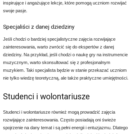
inspirujące i angażujące lekcje, które pomogą uczniom rozwijać
swoje pasje.
Specjaliści z danej dziedziny
Jeśli chodzi o bardziej specjalistyczne zajęcia rozwijające
zainteresowania, warto zwrócić się do ekspertów z danej
dziedziny. Na przykład, jeśli chodzi o naukę gry na instrumencie
muzycznym, warto skonsultować się z profesjonalnym
muzykiem. Taki specjalista będzie w stanie przekazać uczniom
nie tylko wiedzę teoretyczną, ale także praktyczne umiejętności.
Studenci i wolontariusze
Studenci i wolontariusze również mogą prowadzić zajęcia
rozwijające zainteresowania. Często posiadają oni świeże
spojrzenie na dany temat i są pełni energii i entuzjazmu. Dlatego