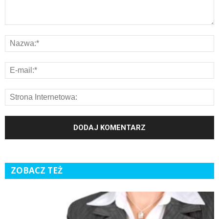
ZOBACZ TEŻ