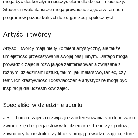
mogą być doskonałymi nauczycielami dla dzieci i młodzieży.
Studenci i wolontariusze mogą prowadzić zajęcia w ramach
programów pozaszkolnych lub organizacji społecznych.
Artyści i twórcy
Artyści i twórcy mają nie tylko talent artystyczny, ale także
umiejętność przekazywania swojej pasji innym. Dlatego mogą
prowadzić zajęcia rozwijające zainteresowania związane z
różnymi dziedzinami sztuki, takimi jak malarstwo, taniec, czy
teatr. Ich kreatywność i doświadczenie artystyczne mogą być
inspiracją dla uczestników zajęć.
Specjaliści w dziedzinie sportu
Jeśli chodzi o zajęcia rozwijające zainteresowania sportem, warto
zwrócić się do specjalistów w tej dziedzinie. Trenerzy sportowi,
zawodnicy lub instruktorzy fitness mogą prowadzić zajęcia, które