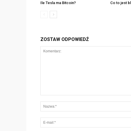
Ile Tesla ma Bitcoin?
Co to jest 
ZOSTAW ODPOWIEDŹ