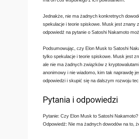
Jednakże, nie ma żadnych konkretnych dowodów
spekulacje i teorie spiskowe. Musk jest znany 
odpowiedź na pytanie o Satoshi Nakamoto moż
Podsumowując, czy Elon Musk to Satoshi Nak
tylko spekulacje i teorie spiskowe. Musk jest z
ale nie ma żadnych związków z kryptowalutami 
anonimowy i nie wiadomo, kim tak naprawdę jes
odpowiedzi i skupić się na dalszym rozwoju tech
Pytania i odpowiedzi
Pytanie: Czy Elon Musk to Satoshi Nakamoto?
Odpowiedź: Nie ma żadnych dowodów na to, że