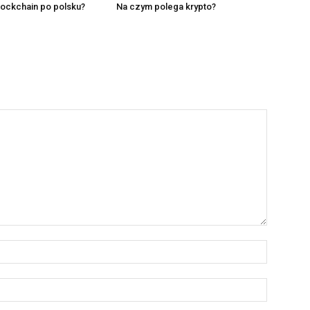
blockchain po polsku?
Na czym polega krypto?