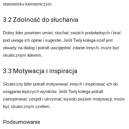
stanowisku kierowniczym.
3.2 Zdolność do słuchania
Dobry lider powinien umieć słuchać swoich podwładnych i brać
pod uwagę ich opinie i sugestie. Jeśli Twój kolega-szef jest
otwarty na dialog i potrafi uwzględnić zdanie innych, może być
skutecznym liderem.
3.3 Motywacja i inspiracja
Skuteczny lider potrafi motywować innych i inspirować ich do
osiągania lepszych wyników. Jeśli Twój kolega potrafi
zainspirować zespół i utrzymać wysoki poziom motywacji, może
być skutecznym szefem.
Podsumowanie