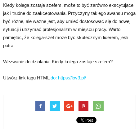
Kiedy kolega zostaje szefem, może to być zarówno ekscytujące,
jak i trudne do zaakceptowania. Przyczyny takiego awansu mogą
być różne, ale ważne jest, aby umieć dostosować się do nowej
sytuacji i utrzymać profesjonalizm w miejscu pracy. Warto
pamiętać, że kolega-szef może być skutecznym liderem, jeśli
potra
Wezwanie do działania: Kiedy kolega zostaje szefem?
Utwórz link tagu HTML
do:
https://lov3.pl/