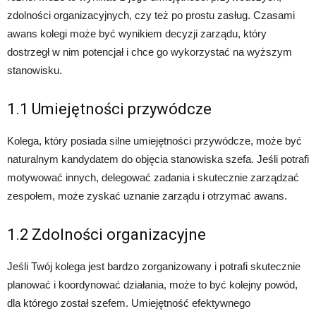
zdolności organizacyjnych, czy też po prostu zasług. Czasami
awans kolegi może być wynikiem decyzji zarządu, który
dostrzegł w nim potencjał i chce go wykorzystać na wyższym
stanowisku.
1.1 Umiejętności przywódcze
Kolega, który posiada silne umiejętności przywódcze, może być
naturalnym kandydatem do objęcia stanowiska szefa. Jeśli potrafi
motywować innych, delegować zadania i skutecznie zarządzać
zespołem, może zyskać uznanie zarządu i otrzymać awans.
1.2 Zdolności organizacyjne
Jeśli Twój kolega jest bardzo zorganizowany i potrafi skutecznie
planować i koordynować działania, może to być kolejny powód,
dla którego został szefem. Umiejętność efektywnego