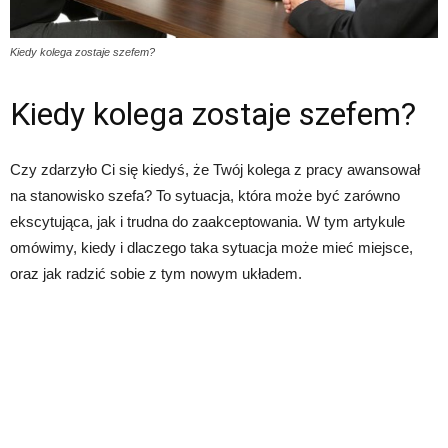
Kiedy kolega zostaje szefem?
Kiedy kolega zostaje szefem?
Czy zdarzyło Ci się kiedyś, że Twój kolega z pracy awansował
na stanowisko szefa? To sytuacja, która może być zarówno
ekscytująca, jak i trudna do zaakceptowania. W tym artykule
omówimy, kiedy i dlaczego taka sytuacja może mieć miejsce,
oraz jak radzić sobie z tym nowym układem.