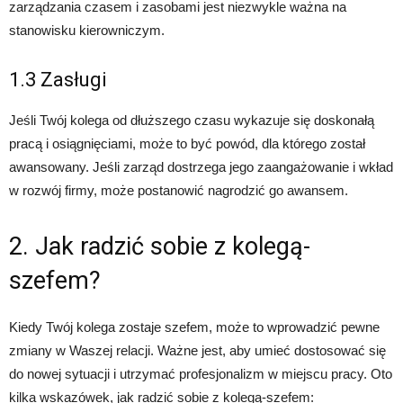
zarządzania czasem i zasobami jest niezwykle ważna na
stanowisku kierowniczym.
1.3 Zasługi
Jeśli Twój kolega od dłuższego czasu wykazuje się doskonałą
pracą i osiągnięciami, może to być powód, dla którego został
awansowany. Jeśli zarząd dostrzega jego zaangażowanie i wkład
w rozwój firmy, może postanowić nagrodzić go awansem.
2. Jak radzić sobie z kolegą-
szefem?
Kiedy Twój kolega zostaje szefem, może to wprowadzić pewne
zmiany w Waszej relacji. Ważne jest, aby umieć dostosować się
do nowej sytuacji i utrzymać profesjonalizm w miejscu pracy. Oto
kilka wskazówek, jak radzić sobie z kolegą-szefem: