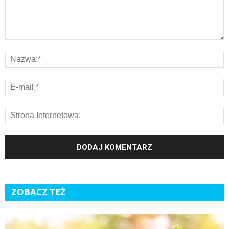
ZOBACZ TEŻ