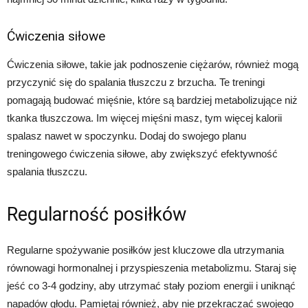
Ćwiczenia siłowe
Ćwiczenia siłowe, takie jak podnoszenie ciężarów, również mogą
przyczynić się do spalania tłuszczu z brzucha. Te treningi
pomagają budować mięśnie, które są bardziej metabolizujące niż
tkanka tłuszczowa. Im więcej mięśni masz, tym więcej kalorii
spalasz nawet w spoczynku. Dodaj do swojego planu
treningowego ćwiczenia siłowe, aby zwiększyć efektywność
spalania tłuszczu.
Regularność posiłków
Regularne spożywanie posiłków jest kluczowe dla utrzymania
równowagi hormonalnej i przyspieszenia metabolizmu. Staraj się
jeść co 3-4 godziny, aby utrzymać stały poziom energii i uniknąć
napadów głodu. Pamiętaj również, aby nie przekraczać swojego