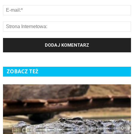
ZOBACZ TEŻ