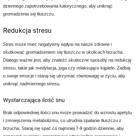
dziennego zapotrzebowania kalorycznego, aby uniknąć
gromadzenia się tłuszczu.
Redukcja stresu
Stres może mieć negatywny wpływ na nasze zdrowie i
skutkować gromadzeniem się tłuszczu w okolicach brzucha.
Dlatego ważne jest, aby znaleźć skuteczne sposoby na redukcję
stresu, takie jak medytacja, joga czy relaksujące kąpiele. Zadbaj
o swoje emocje i staraj się utrzymać równowagę w życiu, aby
uniknąć nadmiernego stresu.
Wystarczająca ilość snu
Brak odpowiedniej ilości snu może prowadzić do wzrostu apetytu
i zmniejszenia metabolizmu, co utrudnia spalanie tłuszczu z
brzucha. Staraj się spać co najmniej 7-8 godzin dziennie, aby