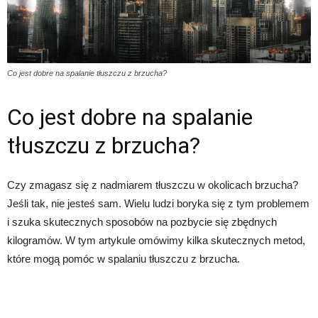
Co jest dobre na spalanie tłuszczu z brzucha?
Co jest dobre na spalanie
tłuszczu z brzucha?
Czy zmagasz się z nadmiarem tłuszczu w okolicach brzucha?
Jeśli tak, nie jesteś sam. Wielu ludzi boryka się z tym problemem
i szuka skutecznych sposobów na pozbycie się zbędnych
kilogramów. W tym artykule omówimy kilka skutecznych metod,
które mogą pomóc w spalaniu tłuszczu z brzucha.