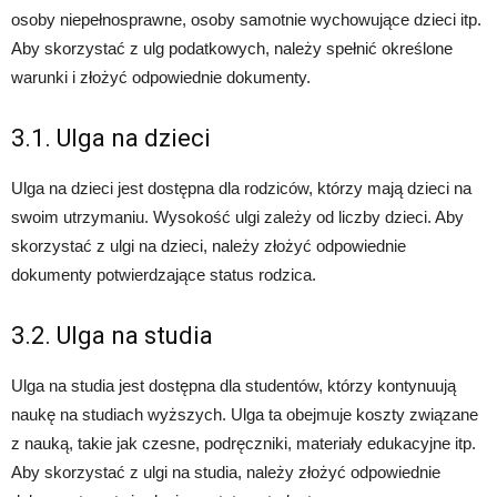
osoby niepełnosprawne, osoby samotnie wychowujące dzieci itp.
Aby skorzystać z ulg podatkowych, należy spełnić określone
warunki i złożyć odpowiednie dokumenty.
3.1. Ulga na dzieci
Ulga na dzieci jest dostępna dla rodziców, którzy mają dzieci na
swoim utrzymaniu. Wysokość ulgi zależy od liczby dzieci. Aby
skorzystać z ulgi na dzieci, należy złożyć odpowiednie
dokumenty potwierdzające status rodzica.
3.2. Ulga na studia
Ulga na studia jest dostępna dla studentów, którzy kontynuują
naukę na studiach wyższych. Ulga ta obejmuje koszty związane
z nauką, takie jak czesne, podręczniki, materiały edukacyjne itp.
Aby skorzystać z ulgi na studia, należy złożyć odpowiednie