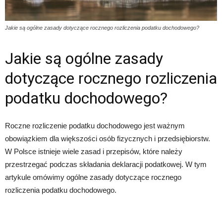
Jakie są ogólne zasady dotyczące rocznego rozliczenia podatku dochodowego?
Jakie są ogólne zasady
dotyczące rocznego rozliczenia
podatku dochodowego?
Roczne rozliczenie podatku dochodowego jest ważnym
obowiązkiem dla większości osób fizycznych i przedsiębiorstw.
W Polsce istnieje wiele zasad i przepisów, które należy
przestrzegać podczas składania deklaracji podatkowej. W tym
artykule omówimy ogólne zasady dotyczące rocznego
rozliczenia podatku dochodowego.