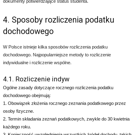
dokumenty potwierdzające status studenta.
4. Sposoby rozliczenia podatku
dochodowego
W Polsce istnieje kilka sposobów rozliczenia podatku
dochodowego. Najpopularniejsze metody to rozliczenie
indywidualne i rozliczenie wspólne.
4.1. Rozliczenie indyw
Ogólne zasady dotyczące rocznego rozliczenia podatku
dochodowego obejmują:
1. Obowiązek złożenia rocznego zeznania podatkowego przez
osoby fizyczne.
2. Termin składania zeznań podatkowych, zwykle do 30 kwietnia
każdego roku.
3. Konieczność uwzględnienia wszystkich źródeł dochodu, takich