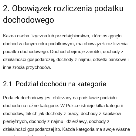
2. Obowiązek rozliczenia podatku
dochodowego
Każda osoba fizyczna lub przedsiębiorstwo, które osiągnęło
dochód w danym roku podatkowym, ma obowiązek rozliczenia
podatku dochodowego. Dochód obejmuje zarobki, dochody z
działalności gospodarczej, dochody z najmu, odsetki bankowe i
inne źródła przychodów.
2.1. Podział dochodu na kategorie
Podatek dochodowy jest obliczany na podstawie podziału
dochodu na różne kategorie. W Polsce istnieje kilka kategorii
dochodów, takich jak dochody z pracy, dochody z kapitałów
pieniężnych, dochody z najmu i dzierżawy, dochody z
działalności gospodarczej itp. Każda kategoria ma swoje własne