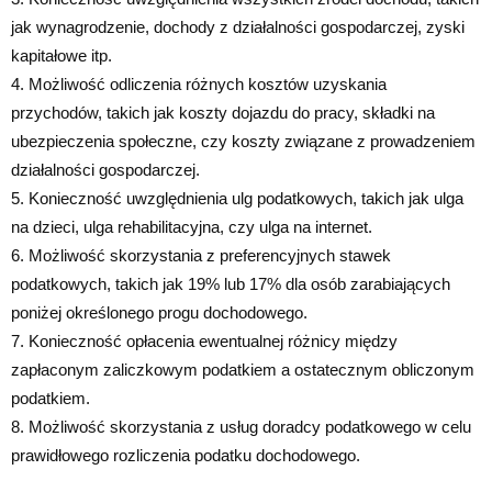
jak wynagrodzenie, dochody z działalności gospodarczej, zyski
kapitałowe itp.
4. Możliwość odliczenia różnych kosztów uzyskania
przychodów, takich jak koszty dojazdu do pracy, składki na
ubezpieczenia społeczne, czy koszty związane z prowadzeniem
działalności gospodarczej.
5. Konieczność uwzględnienia ulg podatkowych, takich jak ulga
na dzieci, ulga rehabilitacyjna, czy ulga na internet.
6. Możliwość skorzystania z preferencyjnych stawek
podatkowych, takich jak 19% lub 17% dla osób zarabiających
poniżej określonego progu dochodowego.
7. Konieczność opłacenia ewentualnej różnicy między
zapłaconym zaliczkowym podatkiem a ostatecznym obliczonym
podatkiem.
8. Możliwość skorzystania z usług doradcy podatkowego w celu
prawidłowego rozliczenia podatku dochodowego.