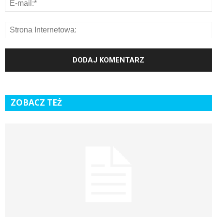
ZOBACZ TEŻ