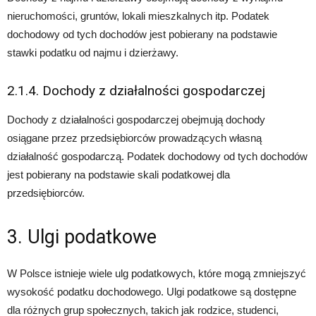
nieruchomości, gruntów, lokali mieszkalnych itp. Podatek
dochodowy od tych dochodów jest pobierany na podstawie
stawki podatku od najmu i dzierżawy.
2.1.4. Dochody z działalności gospodarczej
Dochody z działalności gospodarczej obejmują dochody
osiągane przez przedsiębiorców prowadzących własną
działalność gospodarczą. Podatek dochodowy od tych dochodów
jest pobierany na podstawie skali podatkowej dla
przedsiębiorców.
3. Ulgi podatkowe
W Polsce istnieje wiele ulg podatkowych, które mogą zmniejszyć
wysokość podatku dochodowego. Ulgi podatkowe są dostępne
dla różnych grup społecznych, takich jak rodzice, studenci,