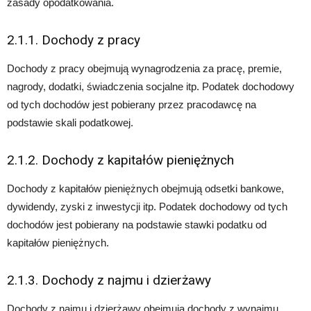
zasady opodatkowania.
2.1.1. Dochody z pracy
Dochody z pracy obejmują wynagrodzenia za pracę, premie,
nagrody, dodatki, świadczenia socjalne itp. Podatek dochodowy
od tych dochodów jest pobierany przez pracodawcę na
podstawie skali podatkowej.
2.1.2. Dochody z kapitałów pieniężnych
Dochody z kapitałów pieniężnych obejmują odsetki bankowe,
dywidendy, zyski z inwestycji itp. Podatek dochodowy od tych
dochodów jest pobierany na podstawie stawki podatku od
kapitałów pieniężnych.
2.1.3. Dochody z najmu i dzierżawy
Dochody z najmu i dzierżawy obejmują dochody z wynajmu