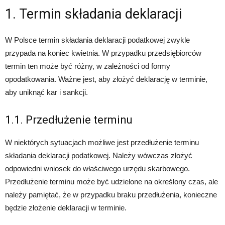
1. Termin składania deklaracji
W Polsce termin składania deklaracji podatkowej zwykle
przypada na koniec kwietnia. W przypadku przedsiębiorców
termin ten może być różny, w zależności od formy
opodatkowania. Ważne jest, aby złożyć deklarację w terminie,
aby uniknąć kar i sankcji.
1.1. Przedłużenie terminu
W niektórych sytuacjach możliwe jest przedłużenie terminu
składania deklaracji podatkowej. Należy wówczas złożyć
odpowiedni wniosek do właściwego urzędu skarbowego.
Przedłużenie terminu może być udzielone na określony czas, ale
należy pamiętać, że w przypadku braku przedłużenia, konieczne
będzie złożenie deklaracji w terminie.