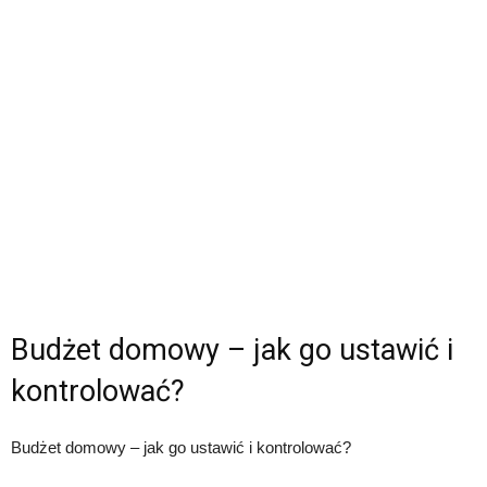
Budżet domowy – jak go ustawić i
kontrolować?
Budżet domowy – jak go ustawić i kontrolować?