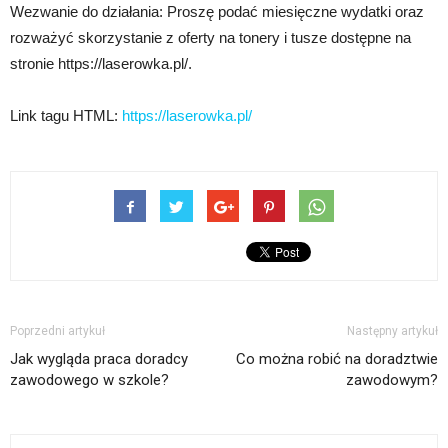
Wezwanie do działania: Proszę podać miesięczne wydatki oraz
rozważyć skorzystanie z oferty na tonery i tusze dostępne na
stronie https://laserowka.pl/.
Link tagu HTML:
https://laserowka.pl/
Poprzedni artykuł
Następny artykuł
Jak wygląda praca doradcy
Co można robić na doradztwie
zawodowego w szkole?
zawodowym?