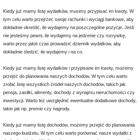
Kiedy już mamy listę wydatków, musimy przypisać im kwoty. W
tym celu warto przejrzeć swoje rachunki i wyciągi bankowe, aby
dokładnie określić, ile wydajemy na poszczególne pozycje. Jeśli
nie jesteśmy pewni, ile wydajemy na jedzenie czy rozrywkę,
warto przez jakiś czas prowadzić dziennik wydatków, aby
dokładnie śledzić, ile wydajemy i na co.
Kiedy już mamy listę wydatków i przypisane im kwoty, możemy
przejść do planowania naszych dochodów. W tym celu warto
zrobić listę wszystkich źródeł naszych dochodów, takich jak
pensja, zasiłki, alimenty, dochody z wynajmu nieruchomości czy
inwestycji. Warto też uwzględnić ewentualne dodatkowe dochody,
takie jak np. premie czy nagrody.
Kiedy już mamy listę dochodów, możemy przejść do planowania
naszego budżetu. W tym celu warto porównać nasze wydatki z