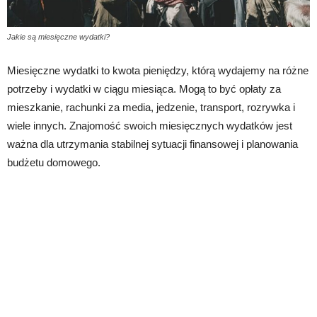
Jakie są miesięczne wydatki?
Miesięczne wydatki to kwota pieniędzy, którą wydajemy na różne
potrzeby i wydatki w ciągu miesiąca. Mogą to być opłaty za
mieszkanie, rachunki za media, jedzenie, transport, rozrywka i
wiele innych. Znajomość swoich miesięcznych wydatków jest
ważna dla utrzymania stabilnej sytuacji finansowej i planowania
budżetu domowego.