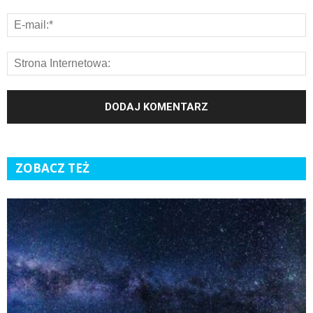
ZOBACZ TEŻ