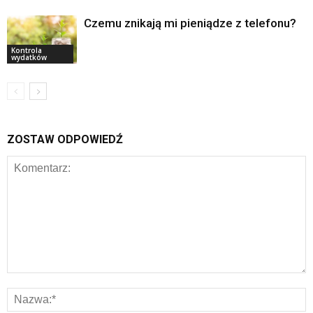
Czemu znikają mi pieniądze z telefonu?
Kontrola
wydatków
ZOSTAW ODPOWIEDŹ