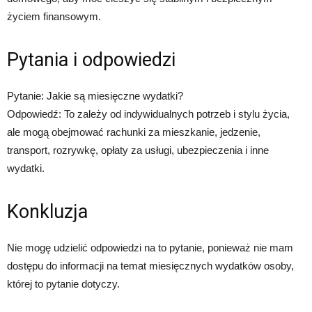
życiem finansowym.
Pytania i odpowiedzi
Pytanie: Jakie są miesięczne wydatki?
Odpowiedź: To zależy od indywidualnych potrzeb i stylu życia,
ale mogą obejmować rachunki za mieszkanie, jedzenie,
transport, rozrywkę, opłaty za usługi, ubezpieczenia i inne
wydatki.
Konkluzja
Nie mogę udzielić odpowiedzi na to pytanie, ponieważ nie mam
dostępu do informacji na temat miesięcznych wydatków osoby,
której to pytanie dotyczy.