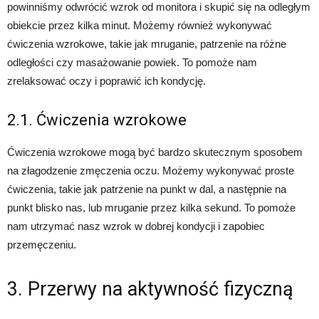
powinniśmy odwrócić wzrok od monitora i skupić się na odległym
obiekcie przez kilka minut. Możemy również wykonywać
ćwiczenia wzrokowe, takie jak mruganie, patrzenie na różne
odległości czy masażowanie powiek. To pomoże nam
zrelaksować oczy i poprawić ich kondycję.
2.1. Ćwiczenia wzrokowe
Ćwiczenia wzrokowe mogą być bardzo skutecznym sposobem
na złagodzenie zmęczenia oczu. Możemy wykonywać proste
ćwiczenia, takie jak patrzenie na punkt w dal, a następnie na
punkt blisko nas, lub mruganie przez kilka sekund. To pomoże
nam utrzymać nasz wzrok w dobrej kondycji i zapobiec
przemęczeniu.
3. Przerwy na aktywność fizyczną