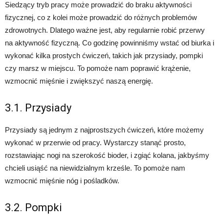
Siedzący tryb pracy może prowadzić do braku aktywności
fizycznej, co z kolei może prowadzić do różnych problemów
zdrowotnych. Dlatego ważne jest, aby regularnie robić przerwy
na aktywność fizyczną. Co godzinę powinniśmy wstać od biurka i
wykonać kilka prostych ćwiczeń, takich jak przysiady, pompki
czy marsz w miejscu. To pomoże nam poprawić krążenie,
wzmocnić mięśnie i zwiększyć naszą energię.
3.1. Przysiady
Przysiady są jednym z najprostszych ćwiczeń, które możemy
wykonać w przerwie od pracy. Wystarczy stanąć prosto,
rozstawiając nogi na szerokość bioder, i zgiąć kolana, jakbyśmy
chcieli usiąść na niewidzialnym krześle. To pomoże nam
wzmocnić mięśnie nóg i pośladków.
3.2. Pompki