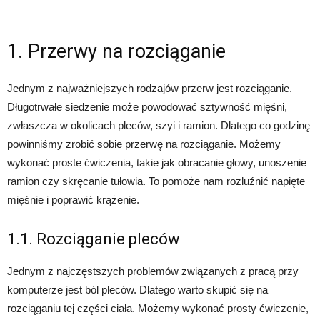
1. Przerwy na rozciąganie
Jednym z najważniejszych rodzajów przerw jest rozciąganie.
Długotrwałe siedzenie może powodować sztywność mięśni,
zwłaszcza w okolicach pleców, szyi i ramion. Dlatego co godzinę
powinniśmy zrobić sobie przerwę na rozciąganie. Możemy
wykonać proste ćwiczenia, takie jak obracanie głowy, unoszenie
ramion czy skręcanie tułowia. To pomoże nam rozluźnić napięte
mięśnie i poprawić krążenie.
1.1. Rozciąganie pleców
Jednym z najczęstszych problemów związanych z pracą przy
komputerze jest ból pleców. Dlatego warto skupić się na
rozciąganiu tej części ciała. Możemy wykonać prosty ćwiczenie,