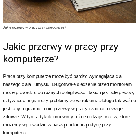
Jakie przerwy w pracy przy komputerze?
Jakie przerwy w pracy przy
komputerze?
Praca przy komputerze może być bardzo wymagająca dla
naszego ciała i umysłu. Długotrwałe siedzenie przed monitorem
może prowadzić do różnych dolegliwości, takich jak bóle pleców,
sztywność mięśni czy problemy ze wzrokiem. Dlatego tak ważne
jest, aby regularnie robić przerwy w pracy i zadbać o swoje
zdrowie. W tym artykule omówimy różne rodzaje przerw, które
możemy wprowadzić w naszą codzienną rutynę przy
komputerze.