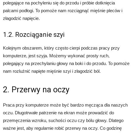
polegające na pochyleniu się do przodu i próbie dotknięcia
palcami podłogi. To pomoże nam rozciągnąć mięśnie pleców i
złagodzić napięcie.
1.2. Rozciąganie szyi
Kolejnym obszarem, który często cierpi podczas pracy przy
komputerze, jest szyja. Możemy wykonać prosty ruch,
polegający na przechylaniu głowy na boki i do przodu. To pomoże
nam rozluźnić napięte mięśnie szyi i złagodzić ból.
2. Przerwy na oczy
Praca przy komputerze może być bardzo męcząca dla naszych
oczu. Długotrwałe patrzenie na ekran może prowadzić do
przemęczenia wzroku, suchości oczu czy bólu głowy. Dlatego
ważne jest, aby regularnie robić przerwy na oczy. Co godzinę