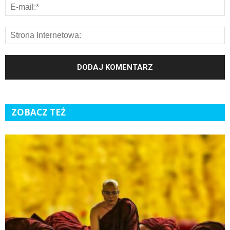
ZOBACZ TEŻ