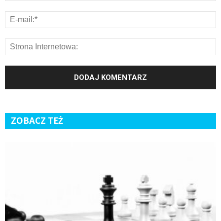
ZOBACZ TEŻ