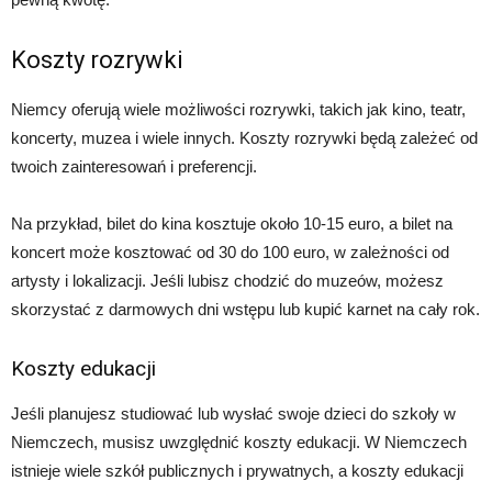
Koszty rozrywki
Niemcy oferują wiele możliwości rozrywki, takich jak kino, teatr,
koncerty, muzea i wiele innych. Koszty rozrywki będą zależeć od
twoich zainteresowań i preferencji.
Na przykład, bilet do kina kosztuje około 10-15 euro, a bilet na
koncert może kosztować od 30 do 100 euro, w zależności od
artysty i lokalizacji. Jeśli lubisz chodzić do muzeów, możesz
skorzystać z darmowych dni wstępu lub kupić karnet na cały rok.
Koszty edukacji
Jeśli planujesz studiować lub wysłać swoje dzieci do szkoły w
Niemczech, musisz uwzględnić koszty edukacji. W Niemczech
istnieje wiele szkół publicznych i prywatnych, a koszty edukacji