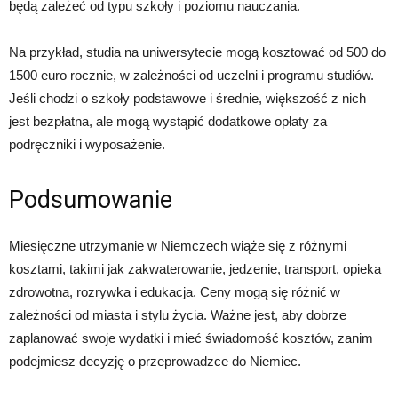
będą zależeć od typu szkoły i poziomu nauczania.
Na przykład, studia na uniwersytecie mogą kosztować od 500 do
1500 euro rocznie, w zależności od uczelni i programu studiów.
Jeśli chodzi o szkoły podstawowe i średnie, większość z nich
jest bezpłatna, ale mogą wystąpić dodatkowe opłaty za
podręczniki i wyposażenie.
Podsumowanie
Miesięczne utrzymanie w Niemczech wiąże się z różnymi
kosztami, takimi jak zakwaterowanie, jedzenie, transport, opieka
zdrowotna, rozrywka i edukacja. Ceny mogą się różnić w
zależności od miasta i stylu życia. Ważne jest, aby dobrze
zaplanować swoje wydatki i mieć świadomość kosztów, zanim
podejmiesz decyzję o przeprowadzce do Niemiec.