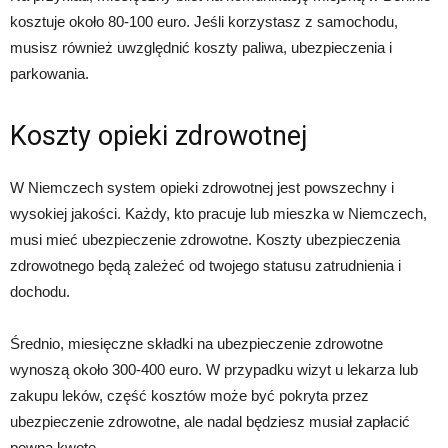
kosztuje około 80-100 euro. Jeśli korzystasz z samochodu,
musisz również uwzględnić koszty paliwa, ubezpieczenia i
parkowania.
Koszty opieki zdrowotnej
W Niemczech system opieki zdrowotnej jest powszechny i
wysokiej jakości. Każdy, kto pracuje lub mieszka w Niemczech,
musi mieć ubezpieczenie zdrowotne. Koszty ubezpieczenia
zdrowotnego będą zależeć od twojego statusu zatrudnienia i
dochodu.
Średnio, miesięczne składki na ubezpieczenie zdrowotne
wynoszą około 300-400 euro. W przypadku wizyt u lekarza lub
zakupu leków, część kosztów może być pokryta przez
ubezpieczenie zdrowotne, ale nadal będziesz musiał zapłacić
pewną kwotę.