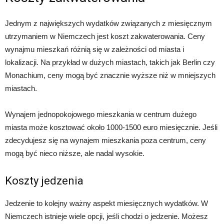
Jednym z największych wydatków związanych z miesięcznym
utrzymaniem w Niemczech jest koszt zakwaterowania. Ceny
wynajmu mieszkań różnią się w zależności od miasta i
lokalizacji. Na przykład w dużych miastach, takich jak Berlin czy
Monachium, ceny mogą być znacznie wyższe niż w mniejszych
miastach.
Wynajem jednopokojowego mieszkania w centrum dużego
miasta może kosztować około 1000-1500 euro miesięcznie. Jeśli
zdecydujesz się na wynajem mieszkania poza centrum, ceny
mogą być nieco niższe, ale nadal wysokie.
Koszty jedzenia
Jedzenie to kolejny ważny aspekt miesięcznych wydatków. W
Niemczech istnieje wiele opcji, jeśli chodzi o jedzenie. Możesz