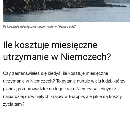
Ile kosztuje miesięczne utrzymanie w Niemczech?
Ile kosztuje miesięczne
utrzymanie w Niemczech?
Czy zastanawiałeś się kiedyś, ile kosztuje miesięczne
utrzymanie w Niemczech? To pytanie nurtuje wielu ludzi, którzy
planują przeprowadzkę do tego kraju. Niemcy są jednym z
najbardziej rozwiniętych krajów w Europie, ale jakie są koszty
życia tam?