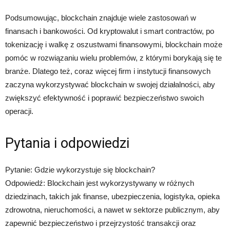
Podsumowując, blockchain znajduje wiele zastosowań w
finansach i bankowości. Od kryptowalut i smart contractów, po
tokenizację i walkę z oszustwami finansowymi, blockchain może
pomóc w rozwiązaniu wielu problemów, z którymi borykają się te
branże. Dlatego też, coraz więcej firm i instytucji finansowych
zaczyna wykorzystywać blockchain w swojej działalności, aby
zwiększyć efektywność i poprawić bezpieczeństwo swoich
operacji.
Pytania i odpowiedzi
Pytanie: Gdzie wykorzystuje się blockchain?
Odpowiedź: Blockchain jest wykorzystywany w różnych
dziedzinach, takich jak finanse, ubezpieczenia, logistyka, opieka
zdrowotna, nieruchomości, a nawet w sektorze publicznym, aby
zapewnić bezpieczeństwo i przejrzystość transakcji oraz