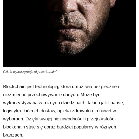
Gdzie wykorzystuje się blockchain?
Blockchain jest technologią, która umożliwia bezpieczne i
niezmienne przechowywanie danych. Może być
wykorzystywana w różnych dziedzinach, takich jak finanse,
logistyka, łańcuch dostaw, opieka zdrowotna, a nawet w
wyborach. Dzięki swojej niezawodności i przejrzystości,
blockchain staje się coraz bardziej popularny w różnych
branżach.