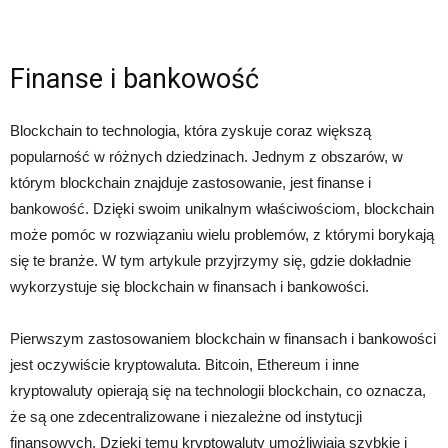
Finanse i bankowość
Blockchain to technologia, która zyskuje coraz większą
popularność w różnych dziedzinach. Jednym z obszarów, w
którym blockchain znajduje zastosowanie, jest finanse i
bankowość. Dzięki swoim unikalnym właściwościom, blockchain
może pomóc w rozwiązaniu wielu problemów, z którymi borykają
się te branże. W tym artykule przyjrzymy się, gdzie dokładnie
wykorzystuje się blockchain w finansach i bankowości.
Pierwszym zastosowaniem blockchain w finansach i bankowości
jest oczywiście kryptowaluta. Bitcoin, Ethereum i inne
kryptowaluty opierają się na technologii blockchain, co oznacza,
że ​​są one zdecentralizowane i niezależne od instytucji
finansowych. Dzięki temu kryptowaluty umożliwiają szybkie i