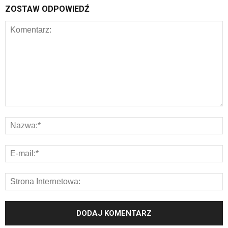
ZOSTAW ODPOWIEDŹ