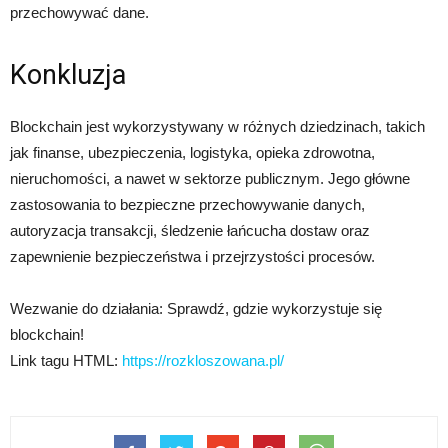
przechowywać dane.
Konkluzja
Blockchain jest wykorzystywany w różnych dziedzinach, takich
jak finanse, ubezpieczenia, logistyka, opieka zdrowotna,
nieruchomości, a nawet w sektorze publicznym. Jego główne
zastosowania to bezpieczne przechowywanie danych,
autoryzacja transakcji, śledzenie łańcucha dostaw oraz
zapewnienie bezpieczeństwa i przejrzystości procesów.
Wezwanie do działania: Sprawdź, gdzie wykorzystuje się
blockchain!
Link tagu HTML:
https://rozkloszowana.pl/