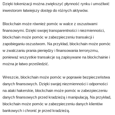
Dzięki tokenizacji można zwiększyć płynność rynku i umożliwić
inwestorom łatwiejszy dostęp do różnych aktywów.
Blockchain może również pomóc w walce z oszustwami
finansowymi. Dzięki swojej transparentności i niezmienności,
blockchain może pomóc w zabezpieczeniu transakcji i
zapobieganiu oszustwom. Na przykład, blockchain może pomóc
w zwalczaniu prania pieniędzy i finansowania terroryzmu,
ponieważ wszystkie transakcje są zapisywane na blockchainie i
można je łatwo prześledzić.
Wreszcie, blockchain może pomóc w poprawie bezpieczeństwa
danych finansowych. Dzięki swojej niezmienności i odporności
na ataki hakerskie, blockchain może pomóc w zabezpieczeniu
danych finansowych przed kradzieżą i manipulacją. Na przykład,
blockchain może pomóc w zabezpieczeniu danych klientów
bankowych i chronić je przed kradzieżą.