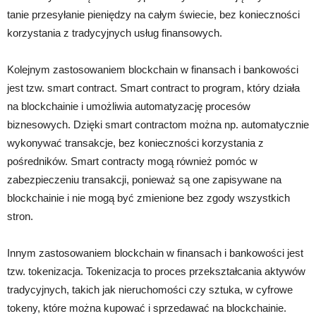
tanie przesyłanie pieniędzy na całym świecie, bez konieczności
korzystania z tradycyjnych usług finansowych.
Kolejnym zastosowaniem blockchain w finansach i bankowości
jest tzw. smart contract. Smart contract to program, który działa
na blockchainie i umożliwia automatyzację procesów
biznesowych. Dzięki smart contractom można np. automatycznie
wykonywać transakcje, bez konieczności korzystania z
pośredników. Smart contracty mogą również pomóc w
zabezpieczeniu transakcji, ponieważ są one zapisywane na
blockchainie i nie mogą być zmienione bez zgody wszystkich
stron.
Innym zastosowaniem blockchain w finansach i bankowości jest
tzw. tokenizacja. Tokenizacja to proces przekształcania aktywów
tradycyjnych, takich jak nieruchomości czy sztuka, w cyfrowe
tokeny, które można kupować i sprzedawać na blockchainie.