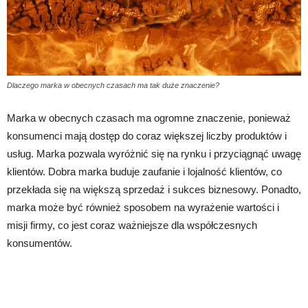
Dlaczego marka w obecnych czasach ma tak duże znaczenie?
Marka w obecnych czasach ma ogromne znaczenie, ponieważ
konsumenci mają dostęp do coraz większej liczby produktów i
usług. Marka pozwala wyróżnić się na rynku i przyciągnąć uwagę
klientów. Dobra marka buduje zaufanie i lojalność klientów, co
przekłada się na większą sprzedaż i sukces biznesowy. Ponadto,
marka może być również sposobem na wyrażenie wartości i
misji firmy, co jest coraz ważniejsze dla współczesnych
konsumentów.