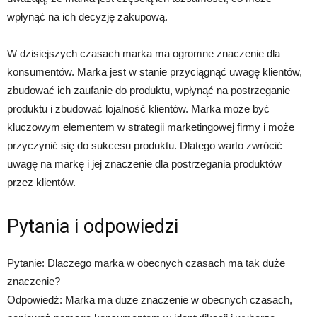
wpłynąć na ich decyzję zakupową.
W dzisiejszych czasach marka ma ogromne znaczenie dla
konsumentów. Marka jest w stanie przyciągnąć uwagę klientów,
zbudować ich zaufanie do produktu, wpłynąć na postrzeganie
produktu i zbudować lojalność klientów. Marka może być
kluczowym elementem w strategii marketingowej firmy i może
przyczynić się do sukcesu produktu. Dlatego warto zwrócić
uwagę na markę i jej znaczenie dla postrzegania produktów
przez klientów.
Pytania i odpowiedzi
Pytanie: Dlaczego marka w obecnych czasach ma tak duże
znaczenie?
Odpowiedź: Marka ma duże znaczenie w obecnych czasach,