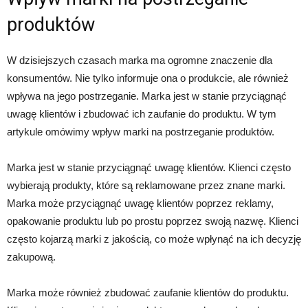
produktów
W dzisiejszych czasach marka ma ogromne znaczenie dla
konsumentów. Nie tylko informuje ona o produkcie, ale również
wpływa na jego postrzeganie. Marka jest w stanie przyciągnąć
uwagę klientów i zbudować ich zaufanie do produktu. W tym
artykule omówimy wpływ marki na postrzeganie produktów.
Marka jest w stanie przyciągnąć uwagę klientów. Klienci często
wybierają produkty, które są reklamowane przez znane marki.
Marka może przyciągnąć uwagę klientów poprzez reklamy,
opakowanie produktu lub po prostu poprzez swoją nazwę. Klienci
często kojarzą marki z jakością, co może wpłynąć na ich decyzję
zakupową.
Marka może również zbudować zaufanie klientów do produktu.