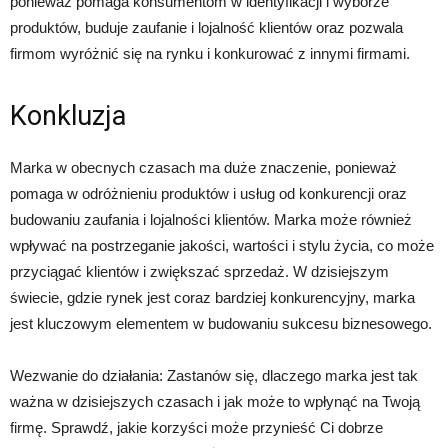
ponieważ pomaga konsumentom w identyfikacji i wyborze
produktów, buduje zaufanie i lojalność klientów oraz pozwala
firmom wyróżnić się na rynku i konkurować z innymi firmami.
Konkluzja
Marka w obecnych czasach ma duże znaczenie, ponieważ
pomaga w odróżnieniu produktów i usług od konkurencji oraz
budowaniu zaufania i lojalności klientów. Marka może również
wpływać na postrzeganie jakości, wartości i stylu życia, co może
przyciągać klientów i zwiększać sprzedaż. W dzisiejszym
świecie, gdzie rynek jest coraz bardziej konkurencyjny, marka
jest kluczowym elementem w budowaniu sukcesu biznesowego.
Wezwanie do działania: Zastanów się, dlaczego marka jest tak
ważna w dzisiejszych czasach i jak może to wpłynąć na Twoją
firmę. Sprawdź, jakie korzyści może przynieść Ci dobrze