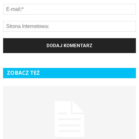
ZOBACZ TEŻ