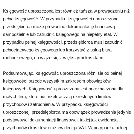
Księgowość uproszczona jest również tańsza w prowadzeniu niż
pełna księgowość. W przypadku księgowości uproszczonej,
przedsiębiorca może prowadzić dokumentację finansową
samodzielnie lub zatrudnić księgowego na niepełny etat. W
przypadku pełnej księgowości, przedsiębiorca musi zatrudnić
pełnoetatowego księgowego lub korzystać z usług biura
rachunkowego, co wiąże się z większymi kosztami.
Podsumowując, księgowość uproszczona różni się od pełnej
księgowości przede wszystkim zakresem obowiązków
księgowych. Księgowość uproszczona jest przeznaczona dla
małych firm, które nie przekraczają określonych limitów
przychodów i zatrudnienia. W przypadku księgowości
uproszczonej, przedsiębiorca ma obowiązek prowadzenia jedynie
podstawowej dokumentacji finansowej, takiej jak ewidencja
przychodów i kosztów oraz ewidencja VAT. W przypadku pełnej