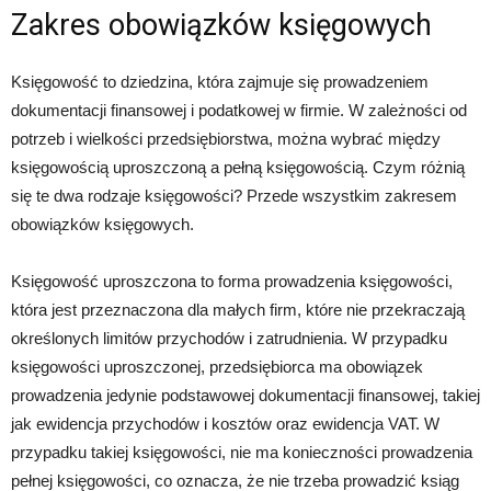
Zakres obowiązków księgowych
Księgowość to dziedzina, która zajmuje się prowadzeniem
dokumentacji finansowej i podatkowej w firmie. W zależności od
potrzeb i wielkości przedsiębiorstwa, można wybrać między
księgowością uproszczoną a pełną księgowością. Czym różnią
się te dwa rodzaje księgowości? Przede wszystkim zakresem
obowiązków księgowych.
Księgowość uproszczona to forma prowadzenia księgowości,
która jest przeznaczona dla małych firm, które nie przekraczają
określonych limitów przychodów i zatrudnienia. W przypadku
księgowości uproszczonej, przedsiębiorca ma obowiązek
prowadzenia jedynie podstawowej dokumentacji finansowej, takiej
jak ewidencja przychodów i kosztów oraz ewidencja VAT. W
przypadku takiej księgowości, nie ma konieczności prowadzenia
pełnej księgowości, co oznacza, że nie trzeba prowadzić ksiąg