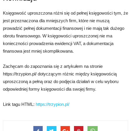
Księgowość uproszczona różni się od pełnej księgowości tym, że
jest przeznaczona dla mniejszych firm, które nie muszą
prowadzić pełnej dokumentacji finansowej i nie mają tak dużego
obrotu finansowego. W księgowości uproszczonej nie ma
konieczności prowadzenia ewidencji VAT, a dokumentacja
finansowa jest mniej skomplikowana.
Zachęcam do zapoznania się z artykułem na stronie
https://trzypion.pl/ dotyczącym różnic między księgowością
uproszczoną a pełną oraz do podjęcia działań w celu wyboru
odpowiedniej formy księgowości dla swojej firmy.
Link tagu HTML:
https://trzypion.pl/