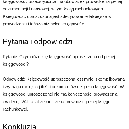
księgowości, przedsiębiorca ma obowiązek prowadzenia pełnej
dokumentacji finansowej, w tym ksiąg rachunkowych.
Księgowość uproszczona jest zdecydowanie łatwiejsza w
prowadzeniu i tańsza niż pełna księgowość.
Pytania i odpowiedzi
Pytanie: Czym różni się księgowość uproszczona od pełnej
księgowości?
Odpowiedź: Księgowość uproszczona jest mniej skomplikowana
i wymaga mniejszej ilości dokumentów niż pełna księgowość. W
księgowości uproszczonej nie ma konieczności prowadzenia
ewidencji VAT, a także nie trzeba prowadzić pełnej księgi
rachunkowej.
Konkluzja