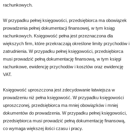
rachunkowych.
W przypadku pełnej księgowości, przedsiębiorca ma obowiązek
prowadzenia pełnej dokumentacji finansowej, w tym ksiąg
rachunkowych. Księgowość pełna jest przeznaczona dla
większych firm, które przekraczają określone limity przychodów i
zatrudnienia. W przypadku pełnej księgowości, przedsiębiorca
musi prowadzić pełną dokumentację finansową, w tym księgi
rachunkowe, ewidencję przychodów i kosztów oraz ewidencję
VAT.
Księgowość uproszczona jest zdecydowanie łatwiejsza w
prowadzeniu niż pełna księgowość. W przypadku księgowości
uproszczonej, przedsiębiorca ma mniej obowiązków i mniej
dokumentów do prowadzenia. W przypadku pełnej księgowości,
przedsiębiorca musi prowadzić pełną dokumentację finansową,
co wymaga większej ilości czasu i pracy.