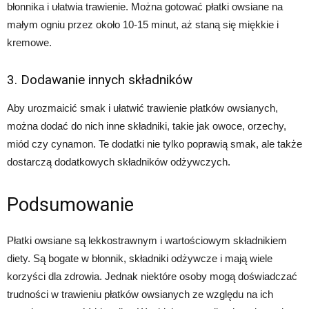
błonnika i ułatwia trawienie. Można gotować płatki owsiane na
małym ogniu przez około 10-15 minut, aż staną się miękkie i
kremowe.
3. Dodawanie innych składników
Aby urozmaicić smak i ułatwić trawienie płatków owsianych,
można dodać do nich inne składniki, takie jak owoce, orzechy,
miód czy cynamon. Te dodatki nie tylko poprawią smak, ale także
dostarczą dodatkowych składników odżywczych.
Podsumowanie
Płatki owsiane są lekkostrawnym i wartościowym składnikiem
diety. Są bogate w błonnik, składniki odżywcze i mają wiele
korzyści dla zdrowia. Jednak niektóre osoby mogą doświadczać
trudności w trawieniu płatków owsianych ze względu na ich