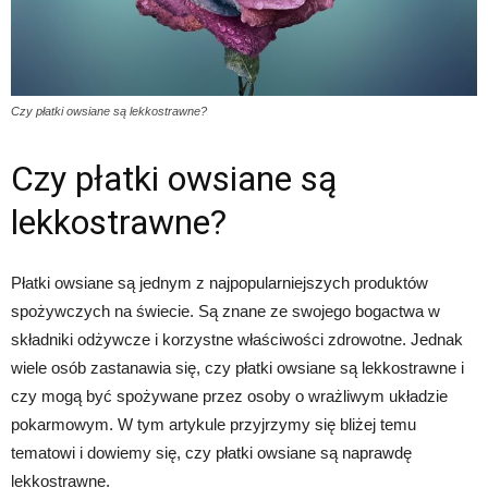
Czy płatki owsiane są lekkostrawne?
Czy płatki owsiane są
lekkostrawne?
Płatki owsiane są jednym z najpopularniejszych produktów
spożywczych na świecie. Są znane ze swojego bogactwa w
składniki odżywcze i korzystne właściwości zdrowotne. Jednak
wiele osób zastanawia się, czy płatki owsiane są lekkostrawne i
czy mogą być spożywane przez osoby o wrażliwym układzie
pokarmowym. W tym artykule przyjrzymy się bliżej temu
tematowi i dowiemy się, czy płatki owsiane są naprawdę
lekkostrawne.