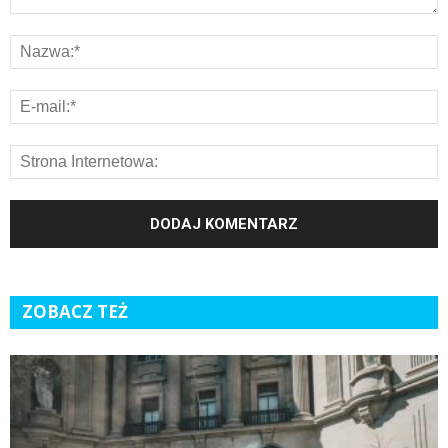
ZOBACZ TEŻ