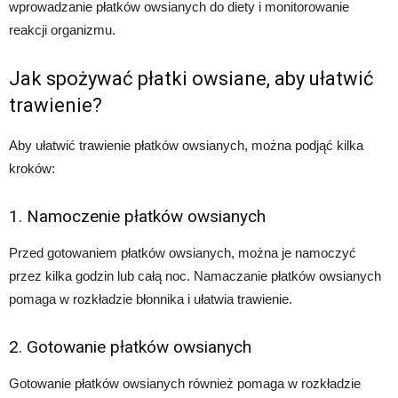
wprowadzanie płatków owsianych do diety i monitorowanie
reakcji organizmu.
Jak spożywać płatki owsiane, aby ułatwić
trawienie?
Aby ułatwić trawienie płatków owsianych, można podjąć kilka
kroków:
1. Namoczenie płatków owsianych
Przed gotowaniem płatków owsianych, można je namoczyć
przez kilka godzin lub całą noc. Namaczanie płatków owsianych
pomaga w rozkładzie błonnika i ułatwia trawienie.
2. Gotowanie płatków owsianych
Gotowanie płatków owsianych również pomaga w rozkładzie