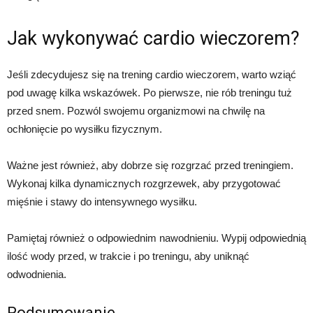
Jak wykonywać cardio wieczorem?
Jeśli zdecydujesz się na trening cardio wieczorem, warto wziąć
pod uwagę kilka wskazówek. Po pierwsze, nie rób treningu tuż
przed snem. Pozwól swojemu organizmowi na chwilę na
ochłonięcie po wysiłku fizycznym.
Ważne jest również, aby dobrze się rozgrzać przed treningiem.
Wykonaj kilka dynamicznych rozgrzewek, aby przygotować
mięśnie i stawy do intensywnego wysiłku.
Pamiętaj również o odpowiednim nawodnieniu. Wypij odpowiednią
ilość wody przed, w trakcie i po treningu, aby uniknąć
odwodnienia.
Podsumowanie