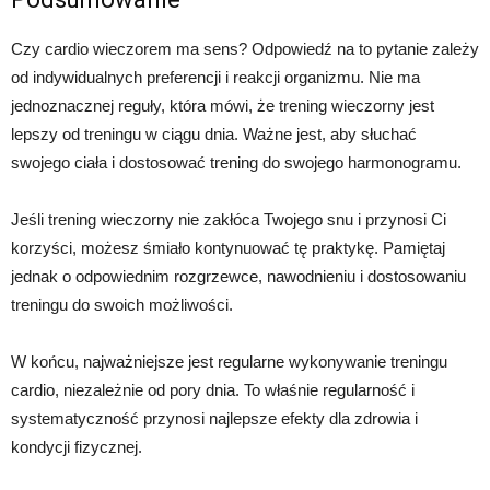
Czy cardio wieczorem ma sens? Odpowiedź na to pytanie zależy
od indywidualnych preferencji i reakcji organizmu. Nie ma
jednoznacznej reguły, która mówi, że trening wieczorny jest
lepszy od treningu w ciągu dnia. Ważne jest, aby słuchać
swojego ciała i dostosować trening do swojego harmonogramu.
Jeśli trening wieczorny nie zakłóca Twojego snu i przynosi Ci
korzyści, możesz śmiało kontynuować tę praktykę. Pamiętaj
jednak o odpowiednim rozgrzewce, nawodnieniu i dostosowaniu
treningu do swoich możliwości.
W końcu, najważniejsze jest regularne wykonywanie treningu
cardio, niezależnie od pory dnia. To właśnie regularność i
systematyczność przynosi najlepsze efekty dla zdrowia i
kondycji fizycznej.