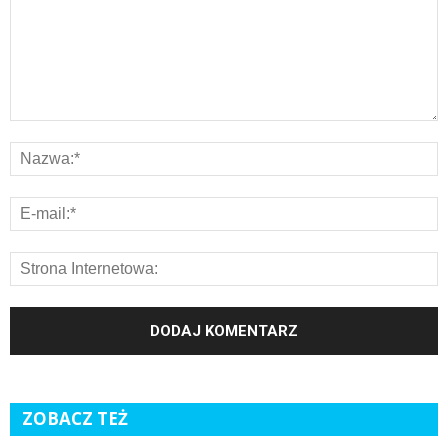
ZOBACZ TEŻ