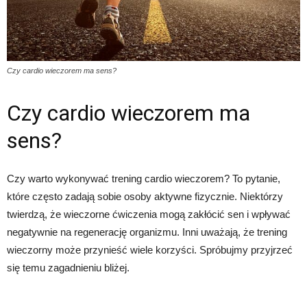
Czy cardio wieczorem ma sens?
Czy cardio wieczorem ma
sens?
Czy warto wykonywać trening cardio wieczorem? To pytanie,
które często zadają sobie osoby aktywne fizycznie. Niektórzy
twierdzą, że wieczorne ćwiczenia mogą zakłócić sen i wpływać
negatywnie na regenerację organizmu. Inni uważają, że trening
wieczorny może przynieść wiele korzyści. Spróbujmy przyjrzeć
się temu zagadnieniu bliżej.