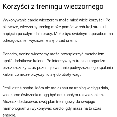
Korzyści z treningu wieczornego
Wykonywanie cardio wieczorem może mieć wiele korzyści. Po
pierwsze, wieczorny trening może pomóc w redukcji stresu i
napięcia po całym dniu pracy. Może być świetnym sposobem na
odreagowanie i wyciszenie się przed snem.
Ponadto, trening wieczorny może przyspieszyć metabolizm i
spalić dodatkowe kalorie. Po intensywnym treningu organizm
przez dłuższy czas pozostaje w stanie podwyższonego spalania
kalorii, co może przyczynić się do utraty wagi.
Jeśli jesteś osobą, która nie ma czasu na trening w ciągu dnia,
wieczorne ćwiczenia mogą być doskonałym rozwiązaniem.
Możesz dostosować swój plan treningowy do swojego
harmonogramu i wykonywać cardio, gdy masz na to czas i
energię.