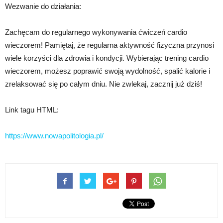
Wezwanie do działania:
Zachęcam do regularnego wykonywania ćwiczeń cardio
wieczorem! Pamiętaj, że regularna aktywność fizyczna przynosi
wiele korzyści dla zdrowia i kondycji. Wybierając trening cardio
wieczorem, możesz poprawić swoją wydolność, spalić kalorie i
zrelaksować się po całym dniu. Nie zwlekaj, zacznij już dziś!
Link tagu HTML:
https://www.nowapolitologia.pl/