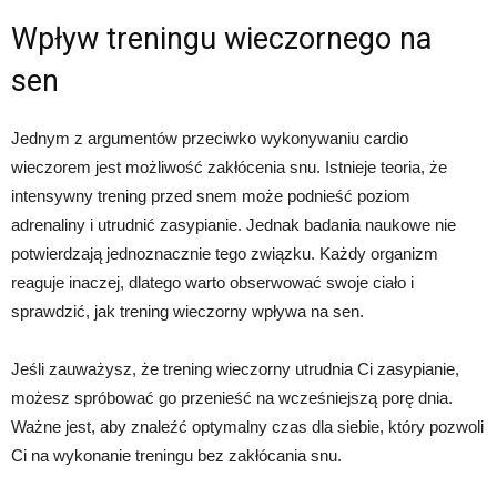
Wpływ treningu wieczornego na
sen
Jednym z argumentów przeciwko wykonywaniu cardio
wieczorem jest możliwość zakłócenia snu. Istnieje teoria, że
intensywny trening przed snem może podnieść poziom
adrenaliny i utrudnić zasypianie. Jednak badania naukowe nie
potwierdzają jednoznacznie tego związku. Każdy organizm
reaguje inaczej, dlatego warto obserwować swoje ciało i
sprawdzić, jak trening wieczorny wpływa na sen.
Jeśli zauważysz, że trening wieczorny utrudnia Ci zasypianie,
możesz spróbować go przenieść na wcześniejszą porę dnia.
Ważne jest, aby znaleźć optymalny czas dla siebie, który pozwoli
Ci na wykonanie treningu bez zakłócania snu.