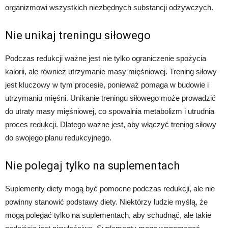
organizmowi wszystkich niezbędnych substancji odżywczych.
Nie unikaj treningu siłowego
Podczas redukcji ważne jest nie tylko ograniczenie spożycia
kalorii, ale również utrzymanie masy mięśniowej. Trening siłowy
jest kluczowy w tym procesie, ponieważ pomaga w budowie i
utrzymaniu mięśni. Unikanie treningu siłowego może prowadzić
do utraty masy mięśniowej, co spowalnia metabolizm i utrudnia
proces redukcji. Dlatego ważne jest, aby włączyć trening siłowy
do swojego planu redukcyjnego.
Nie polegaj tylko na suplementach
Suplementy diety mogą być pomocne podczas redukcji, ale nie
powinny stanowić podstawy diety. Niektórzy ludzie myślą, że
mogą polegać tylko na suplementach, aby schudnąć, ale takie