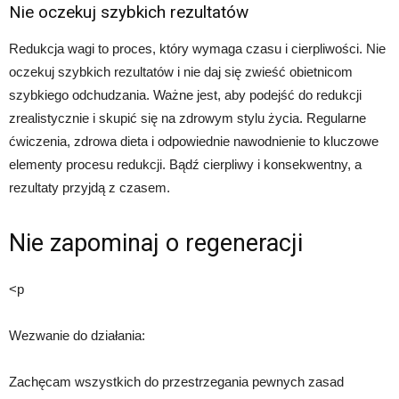
Nie oczekuj szybkich rezultatów
Redukcja wagi to proces, który wymaga czasu i cierpliwości. Nie
oczekuj szybkich rezultatów i nie daj się zwieść obietnicom
szybkiego odchudzania. Ważne jest, aby podejść do redukcji
zrealistycznie i skupić się na zdrowym stylu życia. Regularne
ćwiczenia, zdrowa dieta i odpowiednie nawodnienie to kluczowe
elementy procesu redukcji. Bądź cierpliwy i konsekwentny, a
rezultaty przyjdą z czasem.
Nie zapominaj o regeneracji
<p
Wezwanie do działania:
Zachęcam wszystkich do przestrzegania pewnych zasad