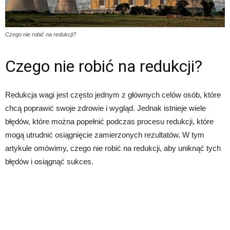
Czego nie robić na redukcji?
Czego nie robić na redukcji?
Redukcja wagi jest często jednym z głównych celów osób, które
chcą poprawić swoje zdrowie i wygląd. Jednak istnieje wiele
błędów, które można popełnić podczas procesu redukcji, które
mogą utrudnić osiągnięcie zamierzonych rezultatów. W tym
artykule omówimy, czego nie robić na redukcji, aby uniknąć tych
błędów i osiągnąć sukces.