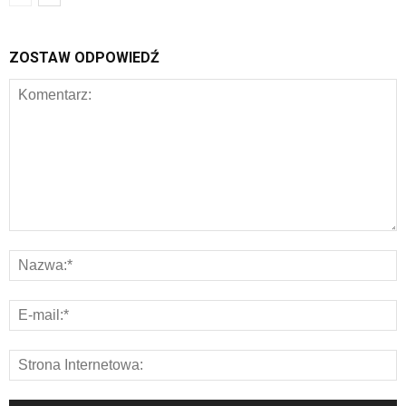
ZOSTAW ODPOWIEDŹ