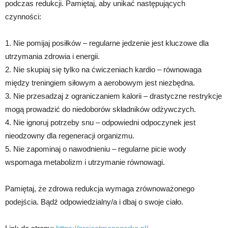
podczas redukcji. Pamiętaj, aby unikać następujących
czynności:
1. Nie pomijaj posiłków – regularne jedzenie jest kluczowe dla
utrzymania zdrowia i energii.
2. Nie skupiaj się tylko na ćwiczeniach kardio – równowaga
między treningiem siłowym a aerobowym jest niezbędna.
3. Nie przesadzaj z ograniczaniem kalorii – drastyczne restrykcje
mogą prowadzić do niedoborów składników odżywczych.
4. Nie ignoruj potrzeby snu – odpowiedni odpoczynek jest
nieodzowny dla regeneracji organizmu.
5. Nie zapominaj o nawodnieniu – regularne picie wody
wspomaga metabolizm i utrzymanie równowagi.
Pamiętaj, że zdrowa redukcja wymaga zrównoważonego
podejścia. Bądź odpowiedzialny/a i dbaj o swoje ciało.