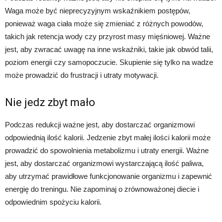
Waga może być nieprecyzyjnym wskaźnikiem postępów,
ponieważ waga ciała może się zmieniać z różnych powodów,
takich jak retencja wody czy przyrost masy mięśniowej. Ważne
jest, aby zwracać uwagę na inne wskaźniki, takie jak obwód talii,
poziom energii czy samopoczucie. Skupienie się tylko na wadze
może prowadzić do frustracji i utraty motywacji.
Nie jedz zbyt mało
Podczas redukcji ważne jest, aby dostarczać organizmowi
odpowiednią ilość kalorii. Jedzenie zbyt małej ilości kalorii może
prowadzić do spowolnienia metabolizmu i utraty energii. Ważne
jest, aby dostarczać organizmowi wystarczającą ilość paliwa,
aby utrzymać prawidłowe funkcjonowanie organizmu i zapewnić
energię do treningu. Nie zapominaj o zrównoważonej diecie i
odpowiednim spożyciu kalorii.