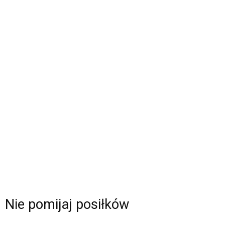
Nie pomijaj posiłków