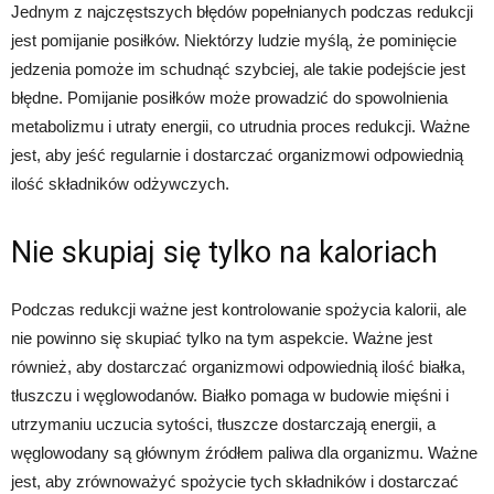
Jednym z najczęstszych błędów popełnianych podczas redukcji
jest pomijanie posiłków. Niektórzy ludzie myślą, że pominięcie
jedzenia pomoże im schudnąć szybciej, ale takie podejście jest
błędne. Pomijanie posiłków może prowadzić do spowolnienia
metabolizmu i utraty energii, co utrudnia proces redukcji. Ważne
jest, aby jeść regularnie i dostarczać organizmowi odpowiednią
ilość składników odżywczych.
Nie skupiaj się tylko na kaloriach
Podczas redukcji ważne jest kontrolowanie spożycia kalorii, ale
nie powinno się skupiać tylko na tym aspekcie. Ważne jest
również, aby dostarczać organizmowi odpowiednią ilość białka,
tłuszczu i węglowodanów. Białko pomaga w budowie mięśni i
utrzymaniu uczucia sytości, tłuszcze dostarczają energii, a
węglowodany są głównym źródłem paliwa dla organizmu. Ważne
jest, aby zrównoważyć spożycie tych składników i dostarczać