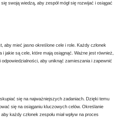
 się swoją wiedzą, aby zespół mógł się rozwijać i osiągać
, aby mieć jasno określone cele i role. Każdy członek
 i jakie są cele, które mają osiągnąć. Ważne jest również,
 i odpowiedzialności, aby uniknąć zamieszania i zapewnić
i skupiać się na najważniejszych zadaniach. Dzięki temu
ować się na osiąganiu kluczowych celów. Określanie
 aby każdy członek zespołu miał wpływ na proces