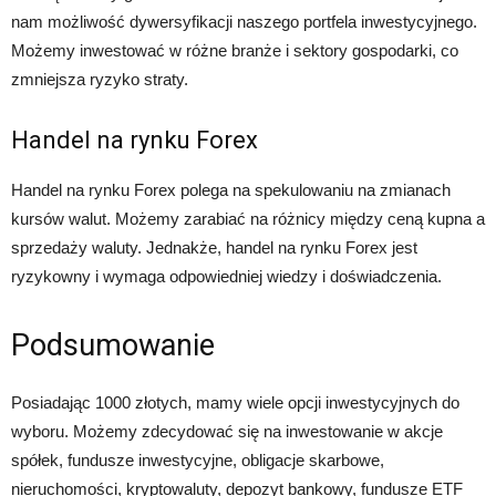
nam możliwość dywersyfikacji naszego portfela inwestycyjnego.
Możemy inwestować w różne branże i sektory gospodarki, co
zmniejsza ryzyko straty.
Handel na rynku Forex
Handel na rynku Forex polega na spekulowaniu na zmianach
kursów walut. Możemy zarabiać na różnicy między ceną kupna a
sprzedaży waluty. Jednakże, handel na rynku Forex jest
ryzykowny i wymaga odpowiedniej wiedzy i doświadczenia.
Podsumowanie
Posiadając 1000 złotych, mamy wiele opcji inwestycyjnych do
wyboru. Możemy zdecydować się na inwestowanie w akcje
spółek, fundusze inwestycyjne, obligacje skarbowe,
nieruchomości, kryptowaluty, depozyt bankowy, fundusze ETF