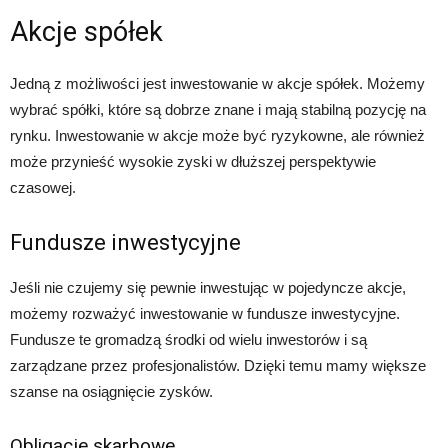
Akcje spółek
Jedną z możliwości jest inwestowanie w akcje spółek. Możemy
wybrać spółki, które są dobrze znane i mają stabilną pozycję na
rynku. Inwestowanie w akcje może być ryzykowne, ale również
może przynieść wysokie zyski w dłuższej perspektywie
czasowej.
Fundusze inwestycyjne
Jeśli nie czujemy się pewnie inwestując w pojedyncze akcje,
możemy rozważyć inwestowanie w fundusze inwestycyjne.
Fundusze te gromadzą środki od wielu inwestorów i są
zarządzane przez profesjonalistów. Dzięki temu mamy większe
szanse na osiągnięcie zysków.
Obligacje skarbowe