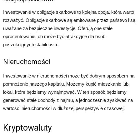
Inwestowanie w obligacje skarbowe to kolejna opcja, którą warto
rozważyć. Obligacje skarbowe są emitowane przez państwo i są
uważane za bezpieczne inwestycje. Oferują one stałe
oprocentowanie, co może być atrakcyjne dla osób
poszukujących stabilności.
Nieruchomości
Inwestowanie w nieruchomości może być dobrym sposobem na
pomnożenie naszego kapitału. Możemy kupić mieszkanie lub
lokal, które będziemy wynajmować. W ten sposób będziemy
generować stałe dochody z najmu, a jednocześnie zyskiwać na
wartości nieruchomości w dłuższej perspektywie czasowej.
Kryptowaluty