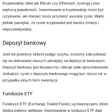
Kryptowaluty, takie jak Bitcoin czy Ethereum, zyskują coraz
większą popularność. Inwestowanie w kryptowaluty może być
ryzykowne, ale również może przynieść wysokie zyski. Warto
jednak pamiętać, że rynek kryptowalut jest bardzo zmieny i
nieprzewidywalny.
Depozyt bankowy
Jeśli nie jesteśmy skłonni podjąć ryzyka, możemy zdecydować
się na ulokowanie naszych pieniędzy na depozycie bankowym.
Depozyt bankowy jest bezpieczny i oferuje stałe oprocentowanie.
Jednakże, zyski z depozytu bankowego mogą być niższe niż w
przypadku innych form inwestycji.
Fundusze ETF
Fundusze ETF (Exchange Traded Funds) są inwestycjami, które
śledzą indeksy giełdowe. Inwestowanie w fundusze ETF daje