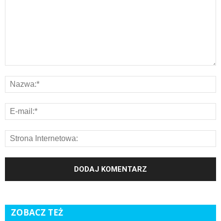
ZOBACZ TEŻ