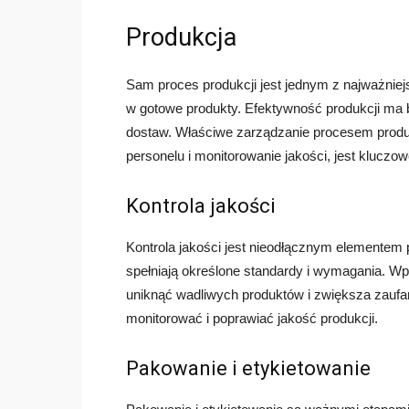
Produkcja
Sam proces produkcji jest jednym z najważniejs
w gotowe produkty. Efektywność produkcji ma 
dostaw. Właściwe zarządzanie procesem produkcj
personelu i monitorowanie jakości, jest kluczow
Kontrola jakości
Kontrola jakości jest nieodłącznym elementem 
spełniają określone standardy i wymagania. Wp
uniknąć wadliwych produktów i zwiększa zaufani
monitorować i poprawiać jakość produkcji.
Pakowanie i etykietowanie