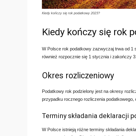
Kiedy kończy się rok podatkowy 2023?
Kiedy kończy się rok
W Polsce rok podatkowy zazwyczaj trwa od 1 s
również rozpocznie się 1 stycznia i zakończy 3
Okres rozliczeniowy
Podatkowy rok podzielony jest na okresy rozli
przypadku rocznego rozliczenia podatkowego, o
Terminy składania deklaracji 
W Polsce istnieją różne terminy składania dekl