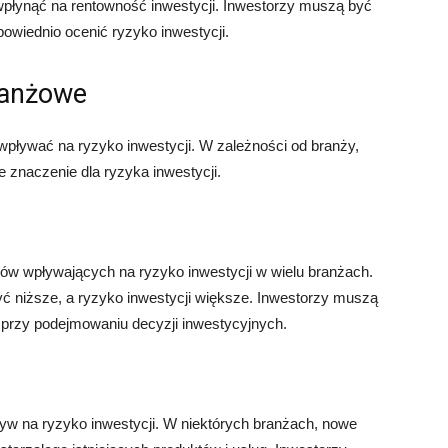
płynąć na rentowność inwestycji. Inwestorzy muszą być
owiednio ocenić ryzyko inwestycji.
branżowe
pływać na ryzyko inwestycji. W zależności od branży,
 znaczenie dla ryzyka inwestycji.
ów wpływających na ryzyko inwestycji w wielu branżach.
ć niższe, a ryzyko inwestycji większe. Inwestorzy muszą
 przy podejmowaniu decyzji inwestycyjnych.
w na ryzyko inwestycji. W niektórych branżach, nowe