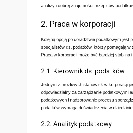
analizy i dobrej znajomości przepisów podatko
2. Praca w korporacji
Kolejną opcją po doradztwie podatkowym jest po
specjalistów ds. podatków, którzy pomagają w 
Praca w korporacji może być bardziej stabilna 
2.1. Kierownik ds. podatków
Jednym z możliwych stanowisk w korporacji je
odpowiedzialny za zarządzanie podatkowymi asp
podatkowych i nadzorowanie procesu sporządza
podatków wymaga doświadczenia w dziedzinie 
2.2. Analityk podatkowy