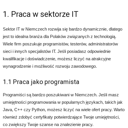
1. Praca w sektorze IT
Sektor IT w Niemczech rozwija się bardzo dynamicznie, dlatego
jest to idealna branża dla Polaków związanych z technologią.
Wiele firm poszukuje programistów, testerów, administratorów
sieci i innych specjalistów IT. Jeśli posiadasz odpowiednie
kwalifikacje i doświadczenie, możesz liczyć na atrakcyjne
wynagrodzenie i możliwość rozwoju zawodowego.
1.1 Praca jako programista
Programiści są bardzo poszukiwani w Niemczech. Jeśli masz
umiejętności programowania w popularnych językach, takich jak
Java, C++ czy Python, możesz liczyć na wiele ofert pracy. Warto
również zdobyć certyfikaty potwierdzające Twoje umiejętności,
co zwiększy Twoje szanse na znalezienie pracy.