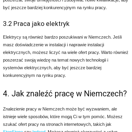
być jeszcze bardziej konkurencyjnym na rynku pracy.
3.2 Praca jako elektryk
Elektrycy są również bardzo poszukiwani w Niemczech. Jeśli
masz doświadczenie w instalacji i naprawie instalacji
elektrycznych, możesz liczyć na wiele ofert pracy. Warto również
poszerzać swoją wiedzę na temat nowych technologii i
systemów elektrycznych, aby być jeszcze bardziej
konkurencyjnym na rynku pracy.
4. Jak znaleźć pracę w Niemczech?
Znalezienie pracy w Niemczech może być wyzwaniem, ale
istnieje wiele sposobów, które mogą Ci w tym pomóc. Możesz
szukać ofert pracy na stronach internetowych, takich jak
StepStone
czy
Indeed
. Możesz również skorzystać z usług