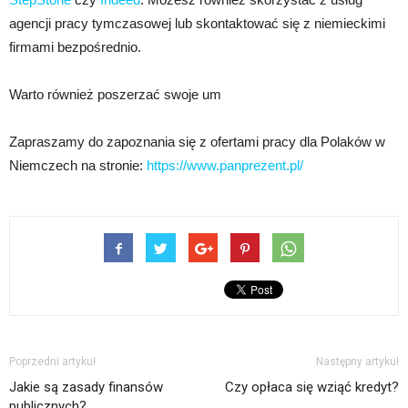
agencji pracy tymczasowej lub skontaktować się z niemieckimi
firmami bezpośrednio.
Warto również poszerzać swoje um
Zapraszamy do zapoznania się z ofertami pracy dla Polaków w
Niemczech na stronie:
https://www.panprezent.pl/
Poprzedni artykuł
Następny artykuł
Jakie są zasady finansów
Czy opłaca się wziąć kredyt?
publicznych?