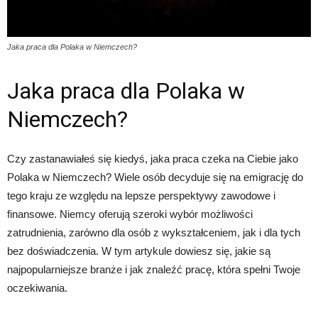
Jaka praca dla Polaka w Niemczech?
Jaka praca dla Polaka w
Niemczech?
Czy zastanawiałeś się kiedyś, jaka praca czeka na Ciebie jako
Polaka w Niemczech? Wiele osób decyduje się na emigrację do
tego kraju ze względu na lepsze perspektywy zawodowe i
finansowe. Niemcy oferują szeroki wybór możliwości
zatrudnienia, zarówno dla osób z wykształceniem, jak i dla tych
bez doświadczenia. W tym artykule dowiesz się, jakie są
najpopularniejsze branże i jak znaleźć pracę, która spełni Twoje
oczekiwania.