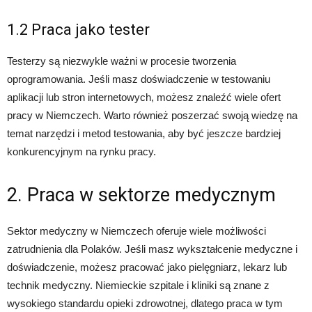
1.2 Praca jako tester
Testerzy są niezwykle ważni w procesie tworzenia
oprogramowania. Jeśli masz doświadczenie w testowaniu
aplikacji lub stron internetowych, możesz znaleźć wiele ofert
pracy w Niemczech. Warto również poszerzać swoją wiedzę na
temat narzędzi i metod testowania, aby być jeszcze bardziej
konkurencyjnym na rynku pracy.
2. Praca w sektorze medycznym
Sektor medyczny w Niemczech oferuje wiele możliwości
zatrudnienia dla Polaków. Jeśli masz wykształcenie medyczne i
doświadczenie, możesz pracować jako pielęgniarz, lekarz lub
technik medyczny. Niemieckie szpitale i kliniki są znane z
wysokiego standardu opieki zdrowotnej, dlatego praca w tym