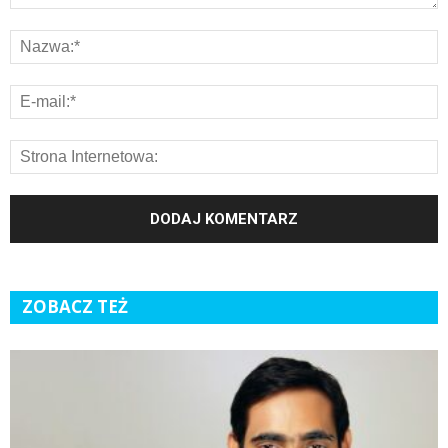
ZOBACZ TEŻ