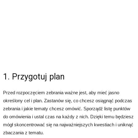
1. Przygotuj plan
Przed rozpoczęciem zebrania ważne jest, aby mieć jasno
określony cel i plan. Zastanów się, co chcesz osiągnąć podczas
zebrania i jakie tematy chcesz omówić. Sporządź listę punktów
do omówienia i ustal czas na każdy z nich. Dzięki temu będziesz
mógł skoncentrować się na najważniejszych kwestiach i uniknąć
zbaczania z tematu.