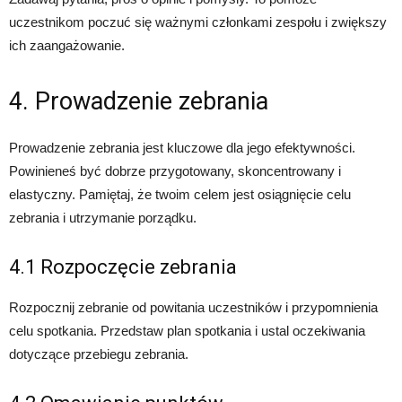
uczestnikom poczuć się ważnymi członkami zespołu i zwiększy
ich zaangażowanie.
4. Prowadzenie zebrania
Prowadzenie zebrania jest kluczowe dla jego efektywności.
Powinieneś być dobrze przygotowany, skoncentrowany i
elastyczny. Pamiętaj, że twoim celem jest osiągnięcie celu
zebrania i utrzymanie porządku.
4.1 Rozpoczęcie zebrania
Rozpocznij zebranie od powitania uczestników i przypomnienia
celu spotkania. Przedstaw plan spotkania i ustal oczekiwania
dotyczące przebiegu zebrania.