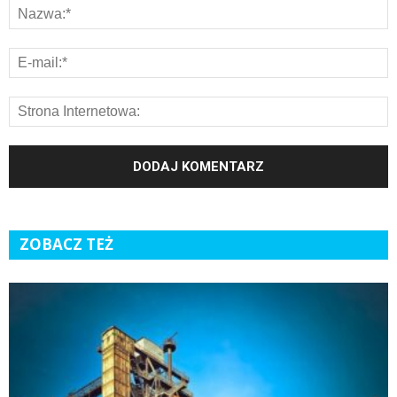
ZOBACZ TEŻ