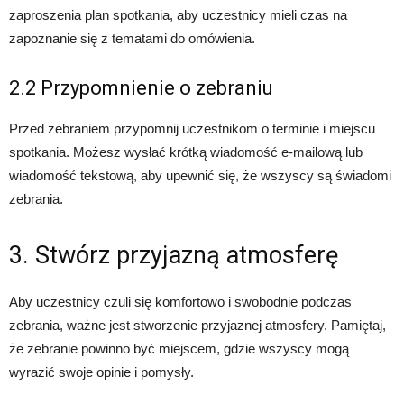
zaproszenia plan spotkania, aby uczestnicy mieli czas na
zapoznanie się z tematami do omówienia.
2.2 Przypomnienie o zebraniu
Przed zebraniem przypomnij uczestnikom o terminie i miejscu
spotkania. Możesz wysłać krótką wiadomość e-mailową lub
wiadomość tekstową, aby upewnić się, że wszyscy są świadomi
zebrania.
3. Stwórz przyjazną atmosferę
Aby uczestnicy czuli się komfortowo i swobodnie podczas
zebrania, ważne jest stworzenie przyjaznej atmosfery. Pamiętaj,
że zebranie powinno być miejscem, gdzie wszyscy mogą
wyrazić swoje opinie i pomysły.