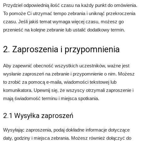
Przydziel odpowiednią ilość czasu na każdy punkt do omówienia.
To pomoże Ci utrzymać tempo zebrania i uniknąć przekroczenia
czasu. Jeśli jakiś temat wymaga więcej czasu, możesz go
przenieść na kolejne zebranie lub ustalić dodatkowy termin.
2. Zaproszenia i przypomnienia
Aby zapewnić obecność wszystkich uczestników, ważne jest
wysłanie zaproszeń na zebranie i przypomnienie o nim. Możesz
to zrobić za pomocą e-maila, wiadomości tekstowej lub
komunikatora. Upewnij się, że wszyscy otrzymali zaproszenie i
mają świadomość terminu i miejsca spotkania.
2.1 Wysyłka zaproszeń
Wysyłając zaproszenia, podaj dokładne informacje dotyczące
daty, godziny i miejsca zebrania. Możesz również dołączyć do