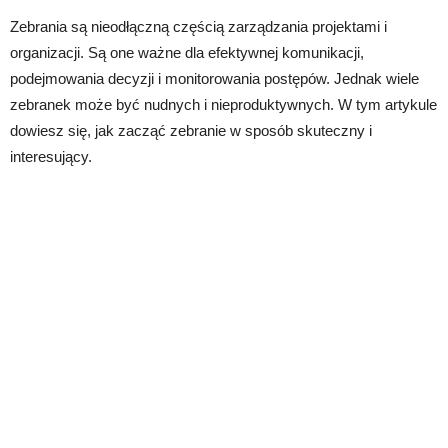
Zebrania są nieodłączną częścią zarządzania projektami i
organizacji. Są one ważne dla efektywnej komunikacji,
podejmowania decyzji i monitorowania postępów. Jednak wiele
zebranek może być nudnych i nieproduktywnych. W tym artykule
dowiesz się, jak zacząć zebranie w sposób skuteczny i
interesujący.