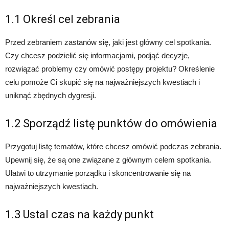
1.1 Określ cel zebrania
Przed zebraniem zastanów się, jaki jest główny cel spotkania.
Czy chcesz podzielić się informacjami, podjąć decyzje,
rozwiązać problemy czy omówić postępy projektu? Określenie
celu pomoże Ci skupić się na najważniejszych kwestiach i
uniknąć zbędnych dygresji.
1.2 Sporządź listę punktów do omówienia
Przygotuj listę tematów, które chcesz omówić podczas zebrania.
Upewnij się, że są one związane z głównym celem spotkania.
Ułatwi to utrzymanie porządku i skoncentrowanie się na
najważniejszych kwestiach.
1.3 Ustal czas na każdy punkt