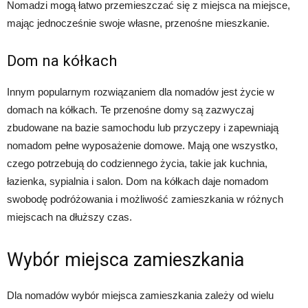
Nomadzi mogą łatwo przemieszczać się z miejsca na miejsce,
mając jednocześnie swoje własne, przenośne mieszkanie.
Dom na kółkach
Innym popularnym rozwiązaniem dla nomadów jest życie w
domach na kółkach. Te przenośne domy są zazwyczaj
zbudowane na bazie samochodu lub przyczepy i zapewniają
nomadom pełne wyposażenie domowe. Mają one wszystko,
czego potrzebują do codziennego życia, takie jak kuchnia,
łazienka, sypialnia i salon. Dom na kółkach daje nomadom
swobodę podróżowania i możliwość zamieszkania w różnych
miejscach na dłuższy czas.
Wybór miejsca zamieszkania
Dla nomadów wybór miejsca zamieszkania zależy od wielu