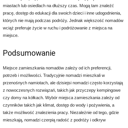
miastach lub osiedlach na dłuższy czas. Mogą tam znaleźć
pracę, dostęp do edukacji dla swoich dzieci i inne udogodnienia,
których nie mają podczas podróży. Jednak większość nomadów
wciąż preferuje życie w ruchu i podróżowanie z miejsca na
miejsce.
Podsumowanie
Miejsce zamieszkania nomadów zależy od ich preferencji,
potrzeb i możliwości. Tradycyjnie nomadzi mieszkali w
przenośnych namiotach, ale dzisiejsi nomadzi często korzystają
z nowoczesnych rozwiązań, takich jak przyczepy kempingowe
czy domy na kółkach. Wybór miejsca zamieszkania zależy od
czynników takich jak klimat, dostęp do wody i pożywienia, a
także możliwość znalezienia pracy. Niezależnie od tego, gdzie
mieszkają, nomadzi czerpią radość z podróży i odkryw