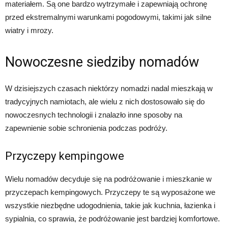
materiałem. Są one bardzo wytrzymałe i zapewniają ochronę
przed ekstremalnymi warunkami pogodowymi, takimi jak silne
wiatry i mrozy.
Nowoczesne siedziby nomadów
W dzisiejszych czasach niektórzy nomadzi nadal mieszkają w
tradycyjnych namiotach, ale wielu z nich dostosowało się do
nowoczesnych technologii i znalazło inne sposoby na
zapewnienie sobie schronienia podczas podróży.
Przyczepy kempingowe
Wielu nomadów decyduje się na podróżowanie i mieszkanie w
przyczepach kempingowych. Przyczepy te są wyposażone we
wszystkie niezbędne udogodnienia, takie jak kuchnia, łazienka i
sypialnia, co sprawia, że podróżowanie jest bardziej komfortowe.