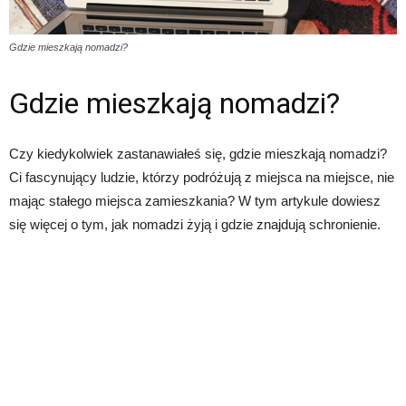
Gdzie mieszkają nomadzi?
Gdzie mieszkają nomadzi?
Czy kiedykolwiek zastanawiałeś się, gdzie mieszkają nomadzi?
Ci fascynujący ludzie, którzy podróżują z miejsca na miejsce, nie
mając stałego miejsca zamieszkania? W tym artykule dowiesz
się więcej o tym, jak nomadzi żyją i gdzie znajdują schronienie.