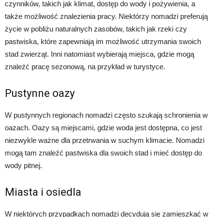
czynników, takich jak klimat, dostęp do wody i pożywienia, a
także możliwość znalezienia pracy. Niektórzy nomadzi preferują
życie w pobliżu naturalnych zasobów, takich jak rzeki czy
pastwiska, które zapewniają im możliwość utrzymania swoich
stad zwierząt. Inni natomiast wybierają miejsca, gdzie mogą
znaleźć pracę sezonową, na przykład w turystyce.
Pustynne oazy
W pustynnych regionach nomadzi często szukają schronienia w
oazach. Oazy są miejscami, gdzie woda jest dostępna, co jest
niezwykle ważne dla przetrwania w suchym klimacie. Nomadzi
mogą tam znaleźć pastwiska dla swoich stad i mieć dostęp do
wody pitnej.
Miasta i osiedla
W niektórych przypadkach nomadzi decydują się zamieszkać w