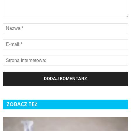
ZOBACZ TEŻ