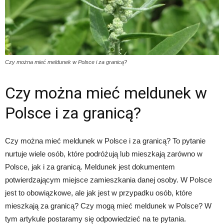
Czy można mieć meldunek w Polsce i za granicą?
Czy można mieć meldunek w
Polsce i za granicą?
Czy można mieć meldunek w Polsce i za granicą? To pytanie
nurtuje wiele osób, które podróżują lub mieszkają zarówno w
Polsce, jak i za granicą. Meldunek jest dokumentem
potwierdzającym miejsce zamieszkania danej osoby. W Polsce
jest to obowiązkowe, ale jak jest w przypadku osób, które
mieszkają za granicą? Czy mogą mieć meldunek w Polsce? W
tym artykule postaramy się odpowiedzieć na te pytania.