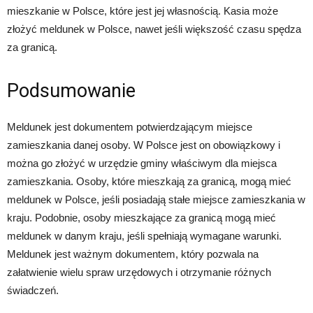
mieszkanie w Polsce, które jest jej własnością. Kasia może
złożyć meldunek w Polsce, nawet jeśli większość czasu spędza
za granicą.
Podsumowanie
Meldunek jest dokumentem potwierdzającym miejsce
zamieszkania danej osoby. W Polsce jest on obowiązkowy i
można go złożyć w urzędzie gminy właściwym dla miejsca
zamieszkania. Osoby, które mieszkają za granicą, mogą mieć
meldunek w Polsce, jeśli posiadają stałe miejsce zamieszkania w
kraju. Podobnie, osoby mieszkające za granicą mogą mieć
meldunek w danym kraju, jeśli spełniają wymagane warunki.
Meldunek jest ważnym dokumentem, który pozwala na
załatwienie wielu spraw urzędowych i otrzymanie różnych
świadczeń.