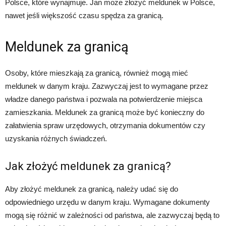
Polsce, które wynajmuje. Jan może złożyć meldunek w Polsce,
nawet jeśli większość czasu spędza za granicą.
Meldunek za granicą
Osoby, które mieszkają za granicą, również mogą mieć
meldunek w danym kraju. Zazwyczaj jest to wymagane przez
władze danego państwa i pozwala na potwierdzenie miejsca
zamieszkania. Meldunek za granicą może być konieczny do
załatwienia spraw urzędowych, otrzymania dokumentów czy
uzyskania różnych świadczeń.
Jak złożyć meldunek za granicą?
Aby złożyć meldunek za granicą, należy udać się do
odpowiedniego urzędu w danym kraju. Wymagane dokumenty
mogą się różnić w zależności od państwa, ale zazwyczaj będą to