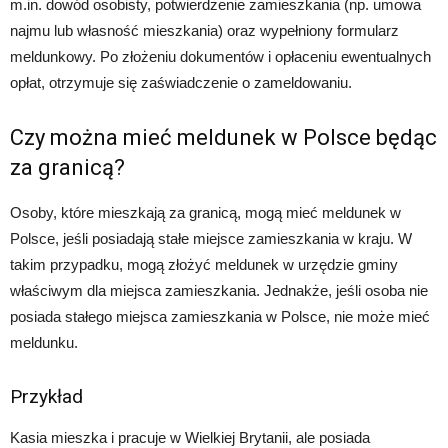
m.in. dowód osobisty, potwierdzenie zamieszkania (np. umowa
najmu lub własność mieszkania) oraz wypełniony formularz
meldunkowy. Po złożeniu dokumentów i opłaceniu ewentualnych
opłat, otrzymuje się zaświadczenie o zameldowaniu.
Czy można mieć meldunek w Polsce będąc
za granicą?
Osoby, które mieszkają za granicą, mogą mieć meldunek w
Polsce, jeśli posiadają stałe miejsce zamieszkania w kraju. W
takim przypadku, mogą złożyć meldunek w urzędzie gminy
właściwym dla miejsca zamieszkania. Jednakże, jeśli osoba nie
posiada stałego miejsca zamieszkania w Polsce, nie może mieć
meldunku.
Przykład
Kasia mieszka i pracuje w Wielkiej Brytanii, ale posiada