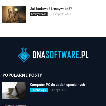
Jak budować kreatywność?
10 listopada 2023
Kreatywność
POPULARNE POSTY
Komputer PC do zadań specjalnych
8 lutego 2020
Technologie