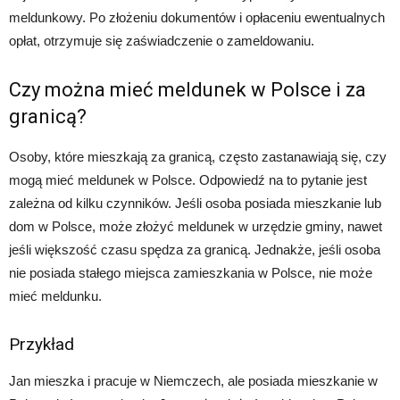
meldunkowy. Po złożeniu dokumentów i opłaceniu ewentualnych
opłat, otrzymuje się zaświadczenie o zameldowaniu.
Czy można mieć meldunek w Polsce i za
granicą?
Osoby, które mieszkają za granicą, często zastanawiają się, czy
mogą mieć meldunek w Polsce. Odpowiedź na to pytanie jest
zależna od kilku czynników. Jeśli osoba posiada mieszkanie lub
dom w Polsce, może złożyć meldunek w urzędzie gminy, nawet
jeśli większość czasu spędza za granicą. Jednakże, jeśli osoba
nie posiada stałego miejsca zamieszkania w Polsce, nie może
mieć meldunku.
Przykład
Jan mieszka i pracuje w Niemczech, ale posiada mieszkanie w