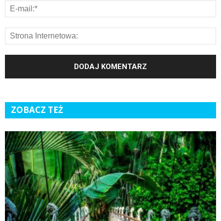
ZOBACZ TEŻ