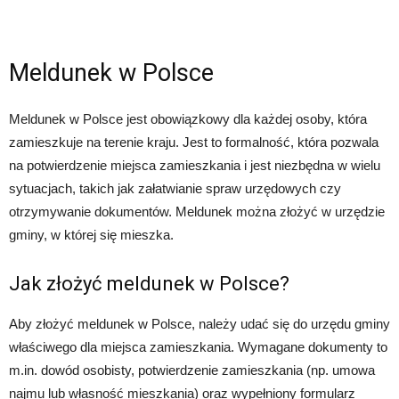
Meldunek w Polsce
Meldunek w Polsce jest obowiązkowy dla każdej osoby, która
zamieszkuje na terenie kraju. Jest to formalność, która pozwala
na potwierdzenie miejsca zamieszkania i jest niezbędna w wielu
sytuacjach, takich jak załatwianie spraw urzędowych czy
otrzymywanie dokumentów. Meldunek można złożyć w urzędzie
gminy, w której się mieszka.
Jak złożyć meldunek w Polsce?
Aby złożyć meldunek w Polsce, należy udać się do urzędu gminy
właściwego dla miejsca zamieszkania. Wymagane dokumenty to
m.in. dowód osobisty, potwierdzenie zamieszkania (np. umowa
najmu lub własność mieszkania) oraz wypełniony formularz