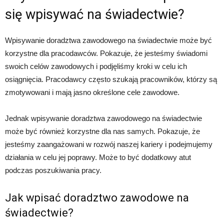
się wpisywać na świadectwie?
Wpisywanie doradztwa zawodowego na świadectwie może być
korzystne dla pracodawców. Pokazuje, że jesteśmy świadomi
swoich celów zawodowych i podjęliśmy kroki w celu ich
osiągnięcia. Pracodawcy często szukają pracowników, którzy są
zmotywowani i mają jasno określone cele zawodowe.
Jednak wpisywanie doradztwa zawodowego na świadectwie
może być również korzystne dla nas samych. Pokazuje, że
jesteśmy zaangażowani w rozwój naszej kariery i podejmujemy
działania w celu jej poprawy. Może to być dodatkowy atut
podczas poszukiwania pracy.
Jak wpisać doradztwo zawodowe na
świadectwie?