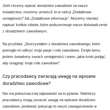
Jeśli chcemy wpisać doradztwo zawodowe na nasze
świadectwo, możemy umieścić to w sekcji „Dodatkowe
umiejętności” lub „Dodatkowe informacje”. Możemy również
napisać krótkie zdanie, które podsumowuje nasze doświadczenie
z doradztwem zawodowym.
Na przykład: „Skorzystałem z doradztwa zawodowego, które
pomogło mi odkryć moje pasje i cele zawodowe. Dzięki temu
jestem świadomy swoich umiejętności i wiem, jakie kroki podjąć,
aby osiągnąć moje cele zawodowe”.
Czy pracodawcy zwracają uwagę na wpisane
doradztwo zawodowe?
Nie ma jednoznacznej odpowiedzi na to pytanie. Niektórzy
pracodawcy mogą zwracać uwagę na wpisane doradztwo
zawodowe, ponieważ pokazuje to nasze zaangażowanie w