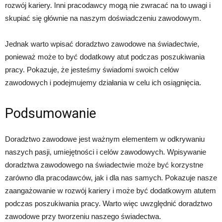
rozwój kariery. Inni pracodawcy mogą nie zwracać na to uwagi i
skupiać się głównie na naszym doświadczeniu zawodowym.
Jednak warto wpisać doradztwo zawodowe na świadectwie,
ponieważ może to być dodatkowy atut podczas poszukiwania
pracy. Pokazuje, że jesteśmy świadomi swoich celów
zawodowych i podejmujemy działania w celu ich osiągnięcia.
Podsumowanie
Doradztwo zawodowe jest ważnym elementem w odkrywaniu
naszych pasji, umiejętności i celów zawodowych. Wpisywanie
doradztwa zawodowego na świadectwie może być korzystne
zarówno dla pracodawców, jak i dla nas samych. Pokazuje nasze
zaangażowanie w rozwój kariery i może być dodatkowym atutem
podczas poszukiwania pracy. Warto więc uwzględnić doradztwo
zawodowe przy tworzeniu naszego świadectwa.