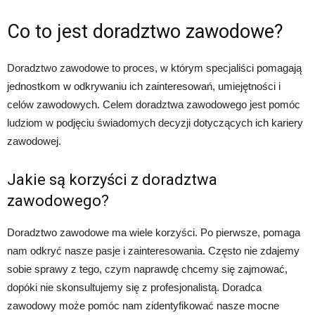
Co to jest doradztwo zawodowe?
Doradztwo zawodowe to proces, w którym specjaliści pomagają
jednostkom w odkrywaniu ich zainteresowań, umiejętności i
celów zawodowych. Celem doradztwa zawodowego jest pomóc
ludziom w podjęciu świadomych decyzji dotyczących ich kariery
zawodowej.
Jakie są korzyści z doradztwa
zawodowego?
Doradztwo zawodowe ma wiele korzyści. Po pierwsze, pomaga
nam odkryć nasze pasje i zainteresowania. Często nie zdajemy
sobie sprawy z tego, czym naprawdę chcemy się zajmować,
dopóki nie skonsultujemy się z profesjonalistą. Doradca
zawodowy może pomóc nam zidentyfikować nasze mocne