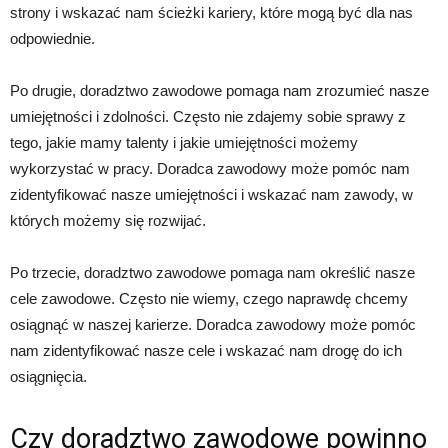
strony i wskazać nam ścieżki kariery, które mogą być dla nas
odpowiednie.
Po drugie, doradztwo zawodowe pomaga nam zrozumieć nasze
umiejętności i zdolności. Często nie zdajemy sobie sprawy z
tego, jakie mamy talenty i jakie umiejętności możemy
wykorzystać w pracy. Doradca zawodowy może pomóc nam
zidentyfikować nasze umiejętności i wskazać nam zawody, w
których możemy się rozwijać.
Po trzecie, doradztwo zawodowe pomaga nam określić nasze
cele zawodowe. Często nie wiemy, czego naprawdę chcemy
osiągnąć w naszej karierze. Doradca zawodowy może pomóc
nam zidentyfikować nasze cele i wskazać nam drogę do ich
osiągnięcia.
Czy doradztwo zawodowe powinno