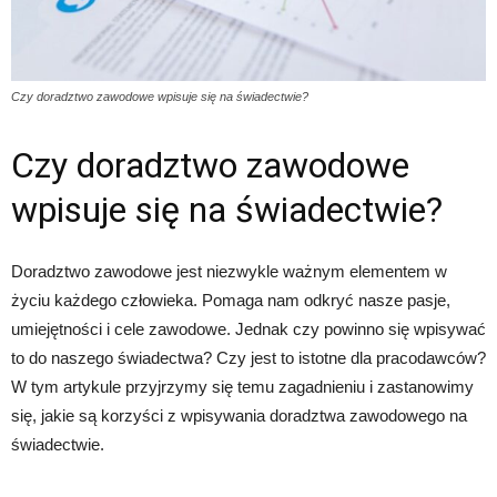
Czy doradztwo zawodowe wpisuje się na świadectwie?
Czy doradztwo zawodowe
wpisuje się na świadectwie?
Doradztwo zawodowe jest niezwykle ważnym elementem w
życiu każdego człowieka. Pomaga nam odkryć nasze pasje,
umiejętności i cele zawodowe. Jednak czy powinno się wpisywać
to do naszego świadectwa? Czy jest to istotne dla pracodawców?
W tym artykule przyjrzymy się temu zagadnieniu i zastanowimy
się, jakie są korzyści z wpisywania doradztwa zawodowego na
świadectwie.