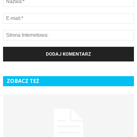
ZOBACZ TEŻ