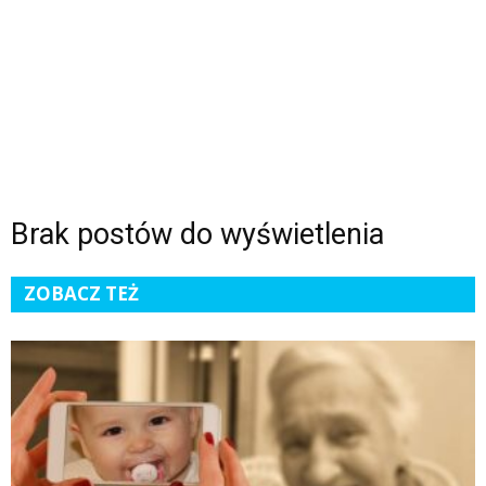
Brak postów do wyświetlenia
ZOBACZ TEŻ